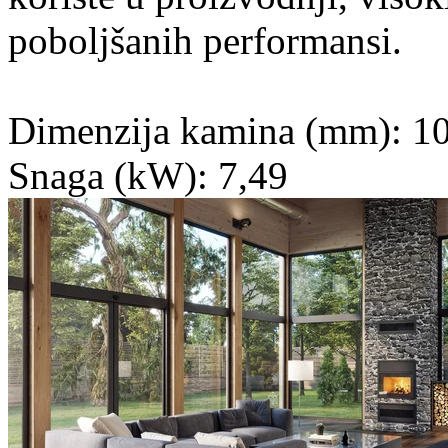
poboljšanih performansi.
Dimenzija kamina (mm): 10
Snaga (kW): 7,49