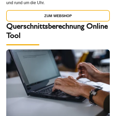
und rund um die Uhr.
ZUM WEBSHOP
Querschnittsberechnung Online
Tool