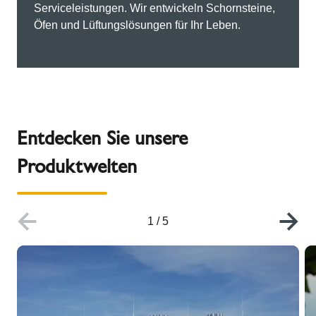
Serviceleistungen. Wir entwickeln Schornsteine,
Öfen und Lüftungslösungen für Ihr Leben.
Entdecken Sie unsere
Produktwelten
1
/
5