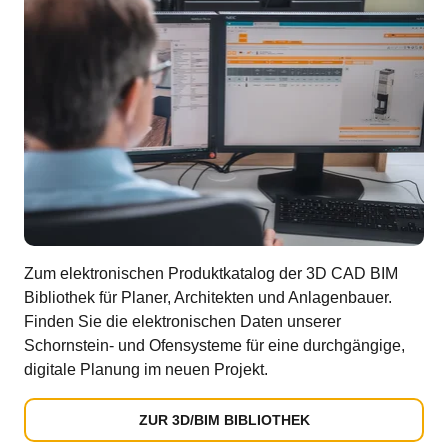
Zum elektronischen Produktkatalog der 3D CAD BIM
Bibliothek für Planer, Architekten und Anlagenbauer.
Finden Sie die elektronischen Daten unserer
Schornstein- und Ofensysteme für eine durchgängige,
digitale Planung im neuen Projekt.
ZUR 3D/BIM BIBLIOTHEK