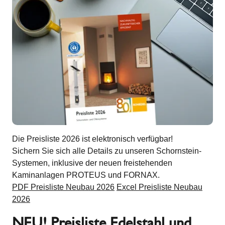
Die Preisliste 2026 ist elektronisch verfügbar!
Sichern Sie sich alle Details zu unseren Schornstein-
Systemen, inklusive der neuen freistehenden
Kaminanlagen PROTEUS und FORNAX.
PDF Preisliste Neubau 2026
Excel Preisliste Neubau
2026
NEU! Preisliste Edelstahl und