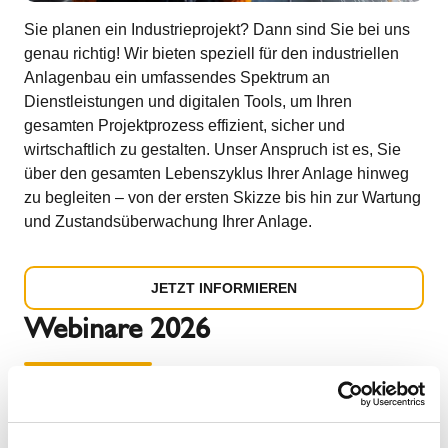
Sie planen ein Industrieprojekt? Dann sind Sie bei uns
genau richtig! Wir bieten speziell für den industriellen
Anlagenbau ein umfassendes Spektrum an
Dienstleistungen und digitalen Tools, um Ihren
gesamten Projektprozess effizient, sicher und
wirtschaftlich zu gestalten. Unser Anspruch ist es, Sie
über den gesamten Lebenszyklus Ihrer Anlage hinweg
zu begleiten – von der ersten Skizze bis hin zur Wartung
und Zustandsüberwachung Ihrer Anlage.
JETZT INFORMIEREN
Webinare 2026