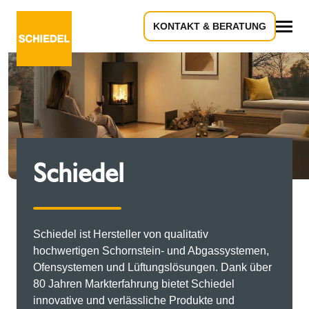
KONTAKT & BERATUNG
Alles
Schiedel
Schiedel ist Hersteller von qualitativ
hochwertigen Schornstein- und Abgassystemen,
Ofensystemen und Lüftungslösungen. Dank über
80 Jahren Markterfahrung bietet Schiedel
innovative und verlässliche Produkte und