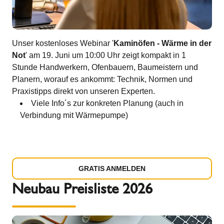
Unser kostenloses Webinar '
Kaminöfen - Wärme in der
Not
' am 19. Juni um 10:00 Uhr zeigt kompakt in 1
Stunde Handwerkern, Ofenbauern, Baumeistern und
Planern, worauf es ankommt: Technik, Normen und
Praxistipps direkt von unseren Experten.
Viele Info´s zur konkreten Planung (auch in
Verbindung mit Wärmepumpe)
GRATIS ANMELDEN
Neubau Preisliste 2026