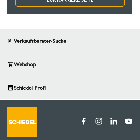
ZUR KARRIERE SEITE
Verkaufsberater-Suche
Webshop
Schiedel Profi