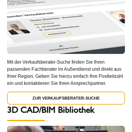
Mit der Verkaufsberater-Suche finden Sie Ihren
passenden Fachberater im Außendienst und direkt aus
Ihrer Region. Geben Sie hierzu einfach Ihre Postleitzahl
ein und kontaktieren Sie Ihren Ansprechpartner.
ZUR VERKAUFSBERATER-SUCHE
3D CAD/BIM Bibliothek