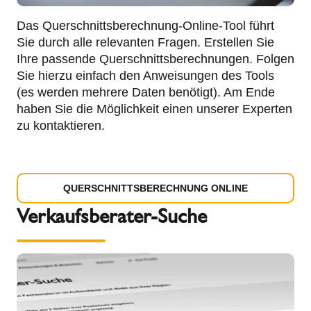
Das Querschnittsberechnung-Online-Tool führt
Sie durch alle relevanten Fragen. Erstellen Sie
Ihre passende Querschnittsberechnungen. Folgen
Sie hierzu einfach den Anweisungen des Tools
(es werden mehrere Daten benötigt). Am Ende
haben Sie die Möglichkeit einen unserer Experten
zu kontaktieren.
QUERSCHNITTSBERECHNUNG ONLINE
Verkaufsberater-Suche