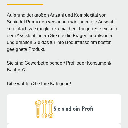
Aufgrund der großen Anzahl und Komplexität von
Schiedel Produkten versuchen wir, Ihnen die Auswahl
so einfach wie möglich zu machen. Folgen Sie einfach
dem Assistent indem Sie die die Fragen beantworten
und erhalten Sie das für Ihre Bedürfnisse am besten
geeignete Produkt.
Sie sind Gewerbetreibender/ Profi oder Konsument/
Bauherr?
Bitte wählen Sie Ihre Kategorie!
Sie sind ein Profi