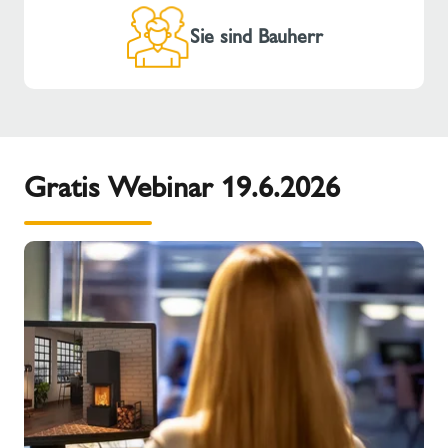
Sie sind Bauherr
Gratis Webinar 19.6.2026