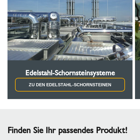
Edelstahl-Schornsteinsysteme
ZU DEN EDELSTAHL-SCHORNSTEINEN
Finden Sie Ihr passendes Produkt!