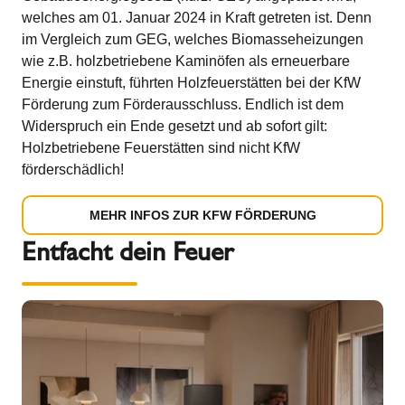
welches am 01. Januar 2024 in Kraft getreten ist. Denn
im Vergleich zum GEG, welches Biomasseheizungen
wie z.B. holzbetriebene Kaminöfen als erneuerbare
Energie einstuft, führten Holzfeuerstätten bei der KfW
Förderung zum Förderausschluss. Endlich ist dem
Widerspruch ein Ende gesetzt und ab sofort gilt:
Holzbetriebene Feuerstätten sind nicht KfW
förderschädlich!
MEHR INFOS ZUR KFW FÖRDERUNG
Entfacht dein Feuer