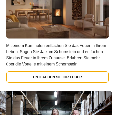
Mit einem Kaminofen entfachen Sie das Feuer in Ihrem
Leben. Sagen Sie Ja zum Schornstein und entfachen
Sie das Feuer in Ihrem Zuhause. Erfahren Sie mehr
über die Vorteile mit einem Schornstein!
ENTFACHEN SIE IHR FEUER