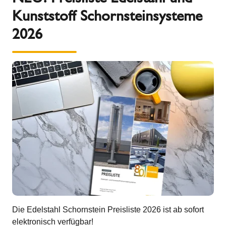
Kunststoff Schornsteinsysteme
2026
Die Edelstahl Schornstein Preisliste 2026 ist ab sofort
elektronisch verfügbar!