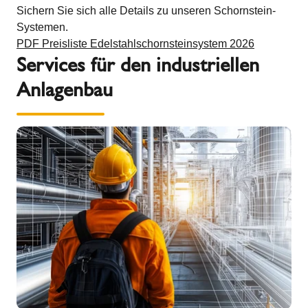
Sichern Sie sich alle Details zu unseren Schornstein-
Systemen.
PDF Preisliste Edelstahlschornsteinsystem 2026
Services für den industriellen
Anlagenbau