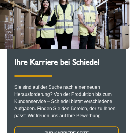
Ihre Karriere bei Schiedel
Sie sind auf der Suche nach einer neuen
Herausforderung? Von der Produktion bis zum
Kundenservice – Schiedel bietet verschiedene
Aufgaben. Finden Sie den Bereich, der zu Ihnen
passt. Wir freuen uns auf Ihre Bewerbung.