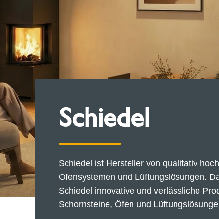
Schiedel
Schiedel ist Hersteller von qualitativ h
Ofensystemen und Lüftungslösungen. Dan
Schiedel innovative und verlässliche Pro
Schornsteine, Öfen und Lüftungslösungen