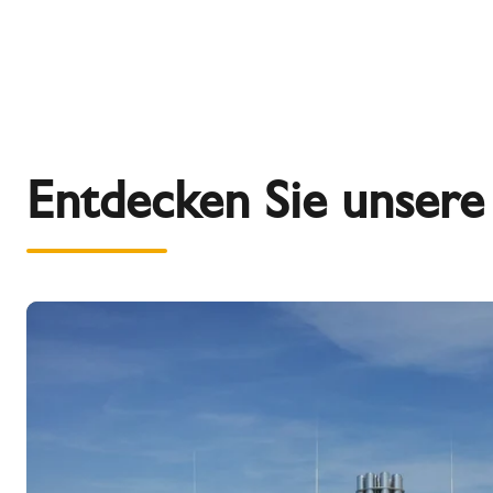
Entdecken Sie unser