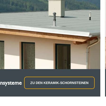
insysteme
ZU DEN KERAMIK-SCHORNSTEINEN