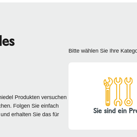
des
Bitte wählen Sie Ihre Katego
hiedel Produkten versuchen
chen. Folgen Sie einfach
Sie sind ein Pr
und erhalten Sie das für