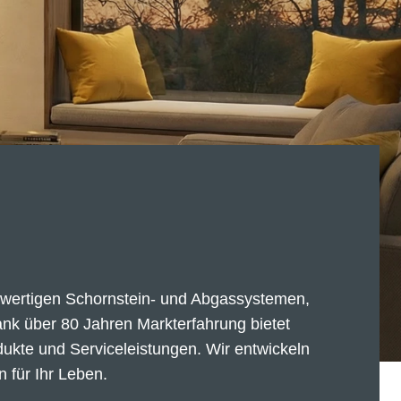
ochwertigen Schornstein- und Abgassystemen,
k über 80 Jahren Markterfahrung bietet
dukte und Serviceleistungen. Wir entwickeln
 für Ihr Leben.