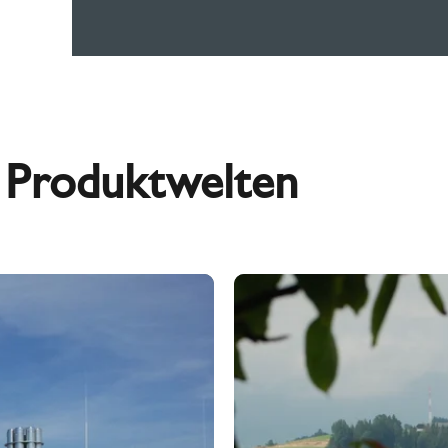
e Produktwelten