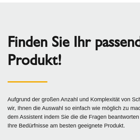
Finden Sie Ihr passen
Produkt!
Aufgrund der großen Anzahl und Komplexität von Sc
wir, Ihnen die Auswahl so einfach wie möglich zu ma
dem Assistent indem Sie die die Fragen beantworten 
Ihre Bedürfnisse am besten geeignete Produkt.