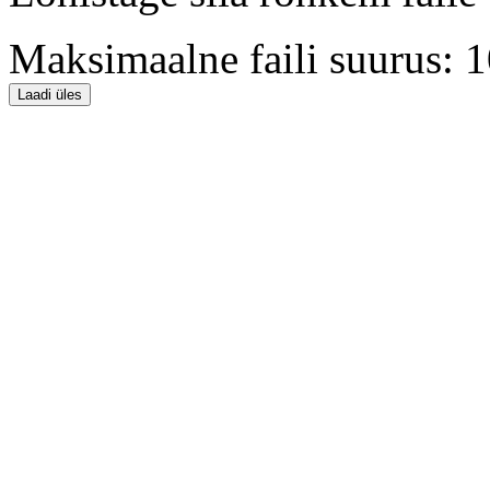
Maksimaalne faili suurus:
Laadi üles