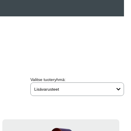
Valitse tuoteryhmä:
Lisävarusteet