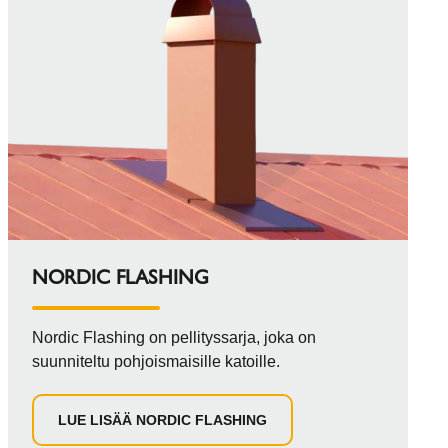
NORDIC FLASHING
Nordic Flashing on pellityssarja, joka on
suunniteltu pohjoismaisille katoille.
LUE LISÄÄ NORDIC FLASHING