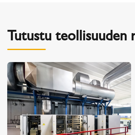
Tutustu teollisuuden 