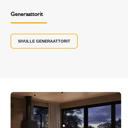
Generaattorit
SIVULLE GENERAATTORIT