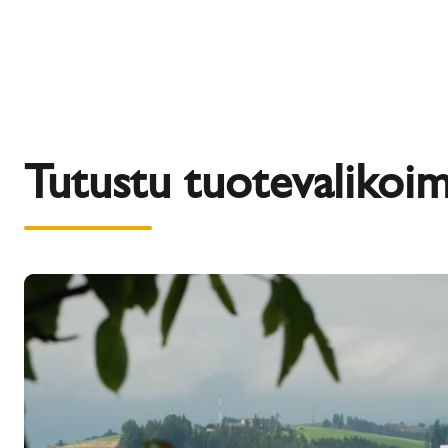
Tutustu tuotevaliko