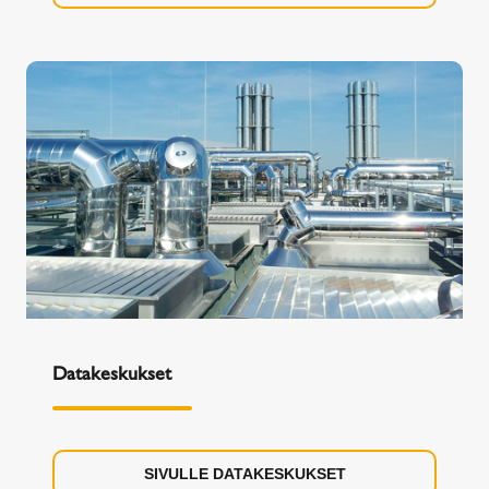
Datakeskukset
SIVULLE DATAKESKUKSET