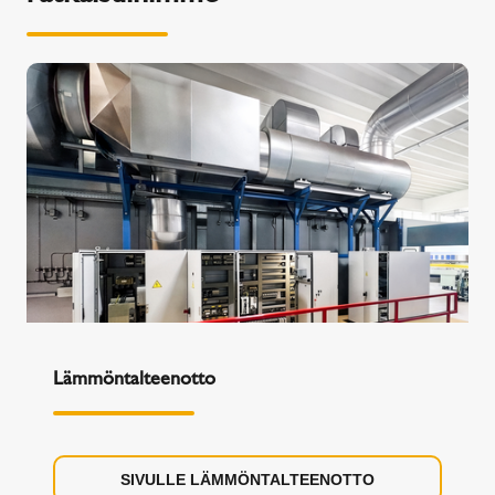
Lämmöntalteenotto
SIVULLE LÄMMÖNTALTEENOTTO