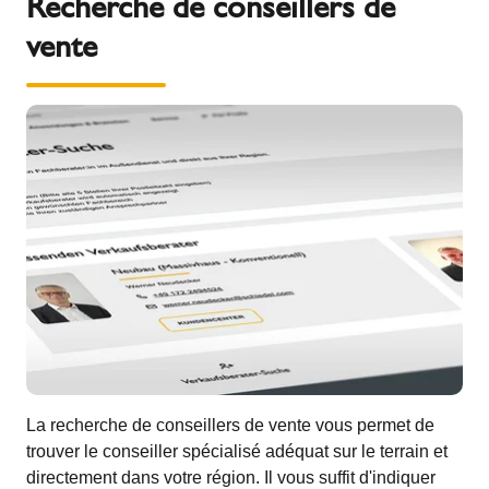
Recherche de conseillers de
vente
La recherche de conseillers de vente vous permet de
trouver le conseiller spécialisé adéquat sur le terrain et
directement dans votre région. Il vous suffit d'indiquer