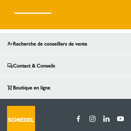
Recherche de conseillers de vente
Contact & Conseils
Boutique en ligne