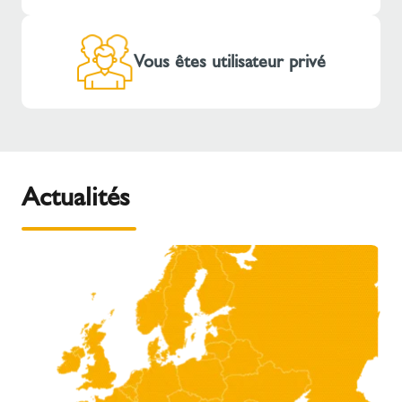
Vous êtes utilisateur privé
Actualités