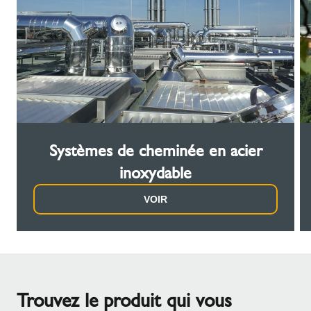
Systèmes de cheminée en acier
inoxydable
VOIR
Trouvez le produit qui vous