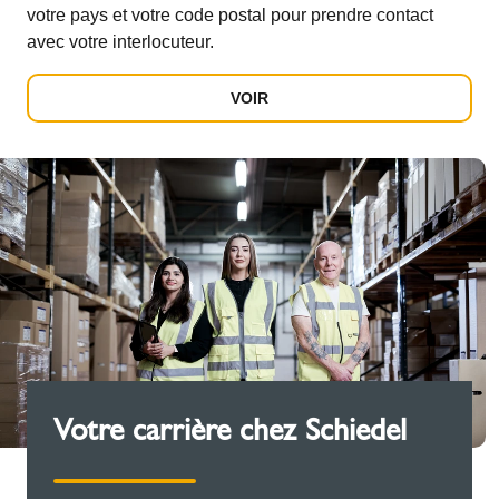
votre pays et votre code postal pour prendre contact
avec votre interlocuteur.
VOIR
Votre carrière chez Schiedel