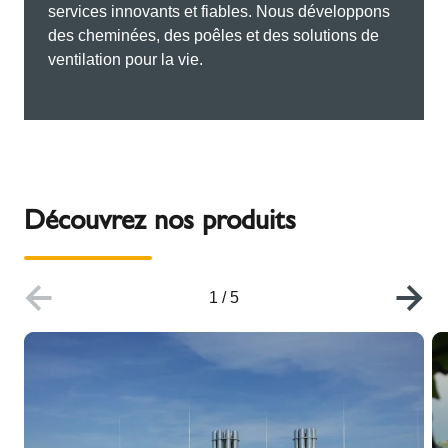
services innovants et fiables. Nous développons
des cheminées, des poêles et des solutions de
ventilation pour la vie.
Découvrez nos produits
1
/
5