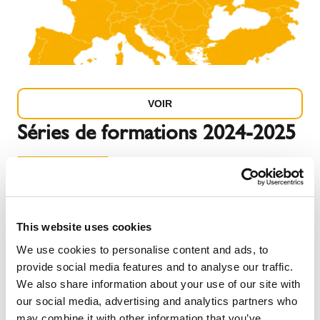
VOIR
Séries de formations 2024-2025
This website uses cookies
We use cookies to personalise content and ads, to
provide social media features and to analyse our traffic.
We also share information about your use of our site with
our social media, advertising and analytics partners who
may combine it with other information that you’ve