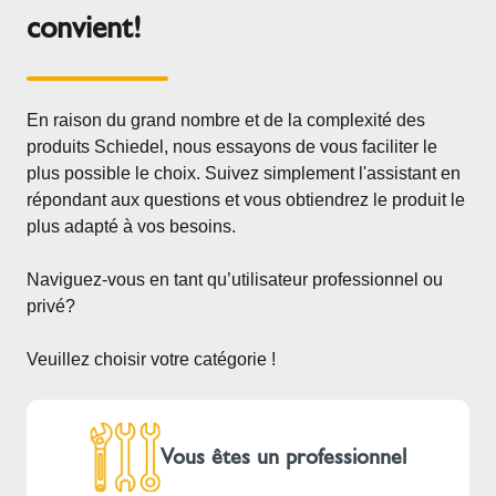
convient!
En raison du grand nombre et de la complexité des
produits Schiedel, nous essayons de vous faciliter le
plus possible le choix. Suivez simplement l'assistant en
répondant aux questions et vous obtiendrez le produit le
plus adapté à vos besoins.
Naviguez-vous en tant qu’utilisateur professionnel ou
privé?
Veuillez choisir votre catégorie !
Vous êtes un professionnel