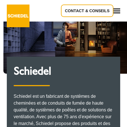
CONTACT & CONSEILS
Téléchargements
Schiedel
Schiedel est un fabricant de systèmes de
cheminées et de conduits de fumée de haute
qualité, de systèmes de poêles et de solutions de
ventilation. Avec plus de 75 ans d'expérience sur
le marché, Schiedel propose des produits et des