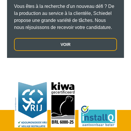
Vous êtes à la recherche d'un nouveau défi ? De
la production au service à la clientèle, Schiedel
propose une grande variété de tâches. Nous
nous réjouissons de recevoir votre candidature.
VOIR