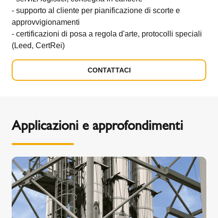
- supporto al cliente per pianificazione di scorte e
approvvigionamenti
- certificazioni di posa a regola d'arte, protocolli speciali
(Leed, CertRei)
CONTATTACI
Applicazioni e approfondimenti