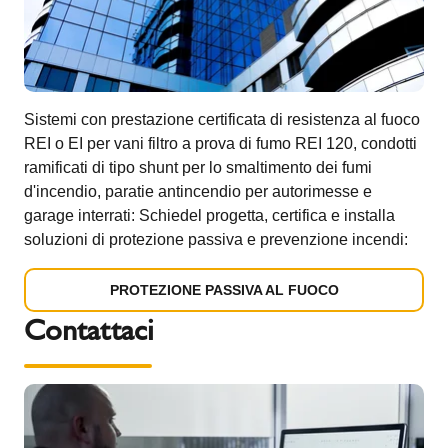
Sistemi con prestazione certificata di resistenza al fuoco
REI o EI per vani filtro a prova di fumo REI 120, condotti
ramificati di tipo shunt per lo smaltimento dei fumi
d'incendio, paratie antincendio per autorimesse e
garage interrati: Schiedel progetta, certifica e installa
soluzioni di protezione passiva e prevenzione incendi:
PROTEZIONE PASSIVA AL FUOCO
Contattaci