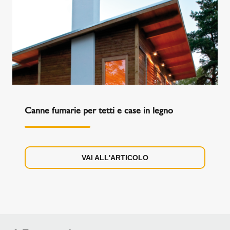
Canne fumarie per tetti e case in legno
VAI ALL'ARTICOLO