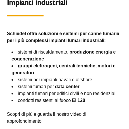
Impianti industriali
Schiedel offre soluzioni e sistemi per canne fumarie
per i più complessi impianti fumari industriali:
sistemi di riscaldamento,
produzione energia e
cogenerazione
gruppi elettrogeni, centrali termiche, motori e
generatori
sistemi per impianti navali e offshore
sistemi fumari per
data center
impianti fumari per edifici civili e non residenziali
condotti resistenti al fuoco
EI 120
Scopri di più e guarda il nostro video di
approfondimento: