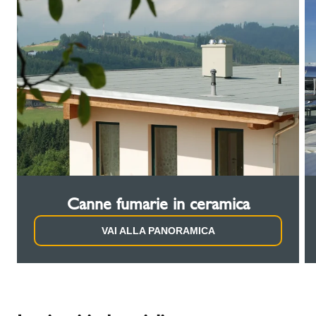
Canne fumarie in ceramica
VAI ALLA PANORAMICA