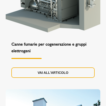
Canne fumarie per cogenerazione e gruppi
elettrogeni
VAI ALL'ARTICOLO