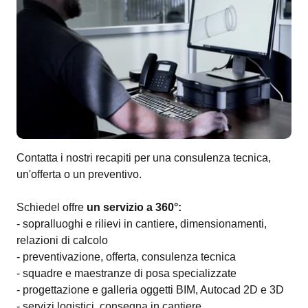
Contatta i nostri recapiti per una consulenza tecnica,
un'offerta o un preventivo.
Schiedel offre
un servizio a 360°:
- sopralluoghi e rilievi in cantiere, dimensionamenti,
relazioni di calcolo
- preventivazione, offerta, consulenza tecnica
- squadre e maestranze di posa specializzate
- progettazione e galleria oggetti BIM, Autocad 2D e 3D
- servizi logistici, consegna in cantiere