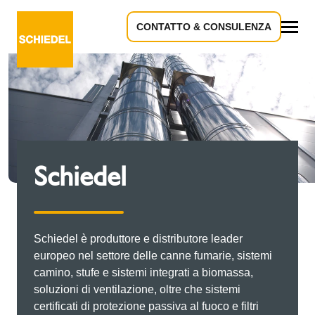
CONTATTO & CONSULENZA
Download
Schiedel
Schiedel è produttore e distributore leader
europeo nel settore delle canne fumarie, sistemi
camino, stufe e sistemi integrati a biomassa,
soluzioni di ventilazione, oltre che sistemi
certificati di protezione passiva al fuoco e filtri