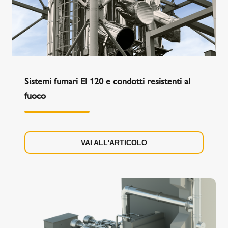
Sistemi fumari EI 120 e condotti resistenti al
fuoco
VAI ALL'ARTICOLO