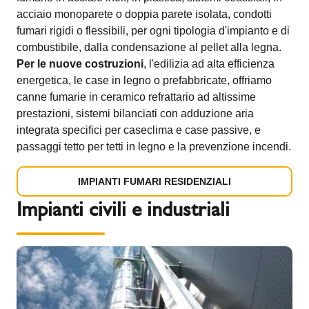
acciaio monoparete o doppia parete isolata, condotti
fumari rigidi o flessibili, per ogni tipologia d'impianto e di
combustibile, dalla condensazione al pellet alla legna.
Per le nuove costruzioni
, l'edilizia ad alta efficienza
energetica, le case in legno o prefabbricate, offriamo
canne fumarie in ceramico refrattario ad altissime
prestazioni, sistemi bilanciati con adduzione aria
integrata specifici per caseclima e case passive, e
passaggi tetto per tetti in legno e la prevenzione incendi.
IMPIANTI FUMARI RESIDENZIALI
Impianti civili e industriali