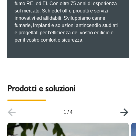
fumo REI ed EI. Con oltre 75 anni di esperienza
sul mercato, Schiedel offre prodotti e servizi
innovativi ed affidabili. Sviluppiamo canne
fumarie, impianti e soluzioni antincendio studiati
e progettati per l'efficienza del vostro edificio e
per il vostro comfort e sicurezza.
Prodotti e soluzioni
1
/
4