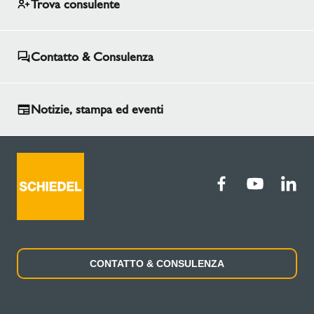
Trova consulente
Contatto & Consulenza
Notizie, stampa ed eventi
CONTATTO & CONSULENZA