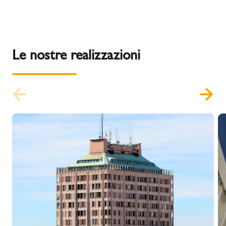
Le nostre realizzazioni