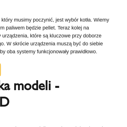
który musimy poczynić, jest wybór kotła. Wiemy
m paliwem będzie pellet. Teraz kolej na
 urządzenia, które są kluczowe przy doborze
. W skrócie urządzenia muszą być do siebie
by oba systemy funkcjonowały prawidłowo.
ka modeli -
AD