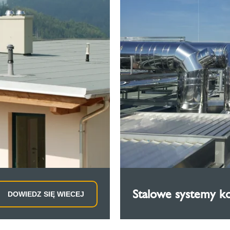
Stalowe systemy 
DOWIEDZ SIĘ WIECEJ