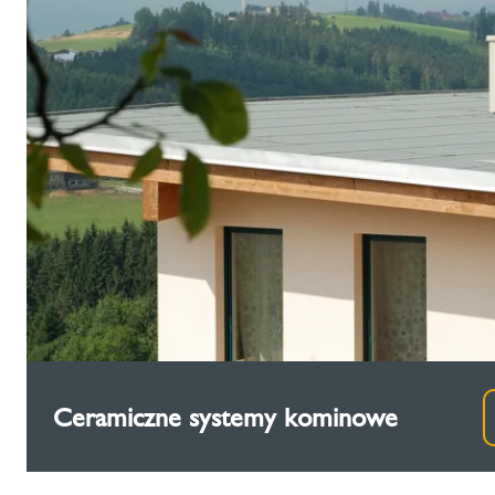
Ceramiczne systemy kominowe