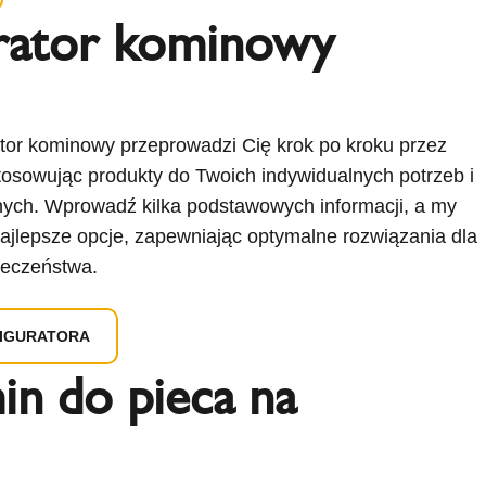
rator kominowy
ator kominowy przeprowadzi Cię krok po kroku przez
osowując produkty do Twoich indywidualnych potrzeb i
ch. Wprowadź kilka podstawowych informacji, a my
ajlepsze opcje, zapewniając optymalne rozwiązania dla
pieczeństwa.
FIGURATORA
in do pieca na