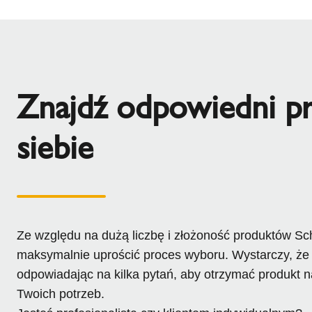
Znajdź odpowiedni pr
siebie
Ze względu na dużą liczbę i złożoność produktów Sch
maksymalnie uprościć proces wyboru. Wystarczy, że 
odpowiadając na kilka pytań, aby otrzymać produkt 
Twoich potrzeb.