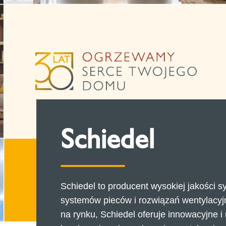
Schiedel
Schiedel to producent wysokiej jakości
systemów pieców i rozwiązań wentylacyj
na rynku, Schiedel oferuje innowacyjne 