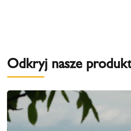
Odkryj nasze produk