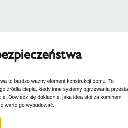
ezpieczeństwa
wa to bardzo ważny element konstrukcji domu. To
o źródła ciepła, kiedy inne systemy ogrzewania przesta
cje. Dowiedz się dokładnie, jaka idea stoi za kominem
go warto go wybudować.