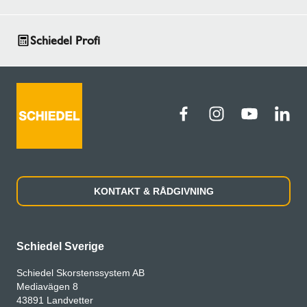
Schiedel Profi
KONTAKT & RÅDGIVNING
Schiedel Sverige
Schiedel Skorstenssystem AB
Mediavägen 8
43891 Landvetter