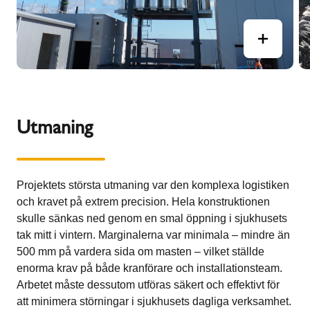
Utmaning
Projektets största utmaning var den komplexa logistiken
och kravet på extrem precision. Hela konstruktionen
skulle sänkas ned genom en smal öppning i sjukhusets
tak mitt i vintern. Marginalerna var minimala – mindre än
500 mm på vardera sida om masten – vilket ställde
enorma krav på både kranförare och installationsteam.
Arbetet måste dessutom utföras säkert och effektivt för
att minimera störningar i sjukhusets dagliga verksamhet.