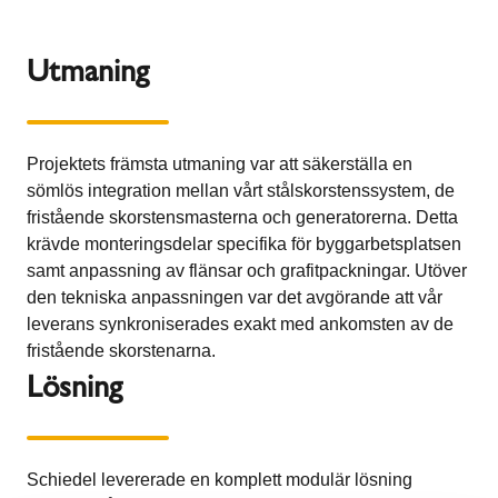
Utmaning
Projektets främsta utmaning var att säkerställa en
sömlös integration mellan vårt stålskorstenssystem, de
fristående skorstensmasterna och generatorerna. Detta
krävde monteringsdelar specifika för byggarbetsplatsen
samt anpassning av flänsar och grafitpackningar. Utöver
den tekniska anpassningen var det avgörande att vår
leverans synkroniserades exakt med ankomsten av de
fristående skorstenarna.
Lösning
Schiedel levererade en komplett modulär lösning