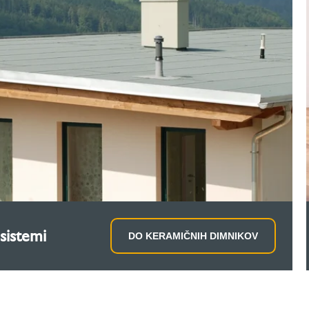
sistemi
DO KERAMIČNIH DIMNIKOV