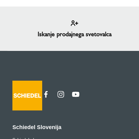
Iskanje prodajnega svetovalca
Schiedel Slovenija