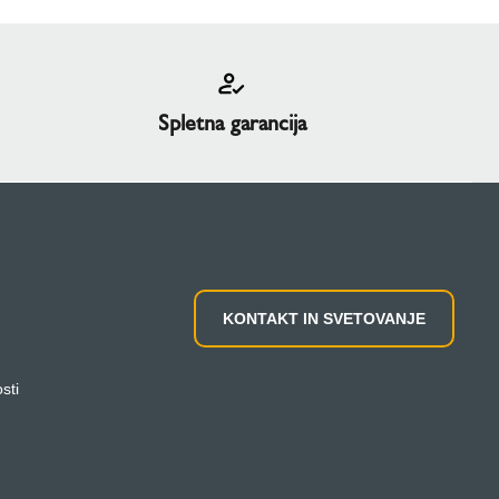
Spletna garancija
KONTAKT IN SVETOVANJE
sti