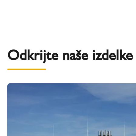
Odkrijte naše izdelke