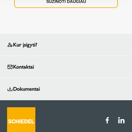
SUŽINOTI DAUGIAU
Kur įsigyti?
Kontaktai
Dokumentai