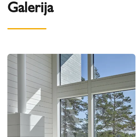
Galerija