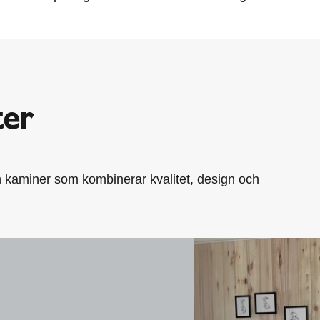
ter
 kaminer som kombinerar kvalitet, design och