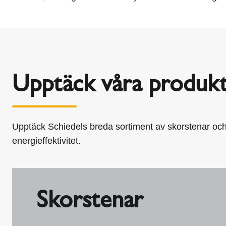
Upptäck våra produk
Upptäck Schiedels breda sortiment av skorstenar och
energieffektivitet.
Skorstenar