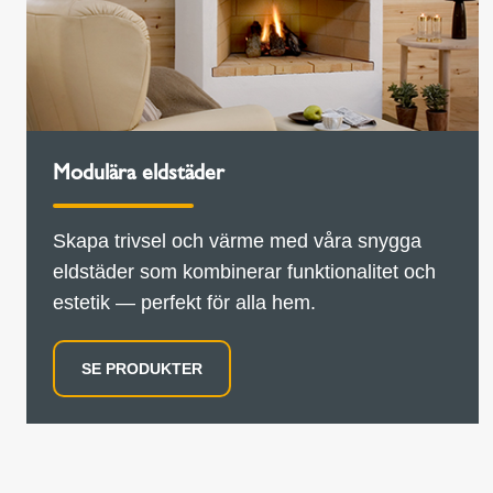
Modulära eldstäder
Skapa trivsel och värme med våra snygga
eldstäder som kombinerar funktionalitet och
estetik — perfekt för alla hem.
SE PRODUKTER