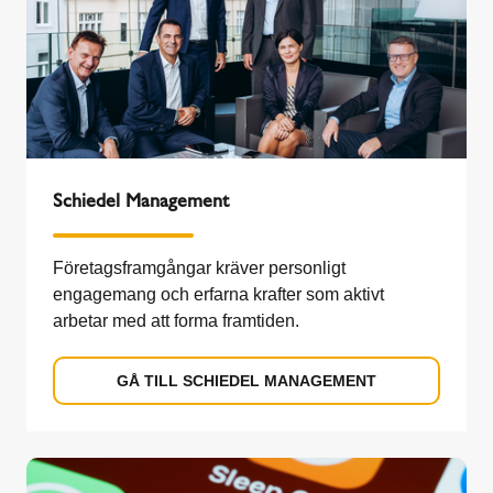
Schiedel Management
Företagsframgångar kräver personligt
engagemang och erfarna krafter som aktivt
arbetar med att forma framtiden.
GÅ TILL SCHIEDEL MANAGEMENT