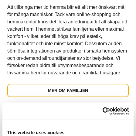
Att tillbringa mer tid hemma blir ett allt mer önskvärt mål
för många människor. Tack vare online-shopping och
hemmakontor finns det flera anledningar till att skapa ett
vackert hem. I hemmet strävar familjerna efter maximal
komfort - vilket leder till höga krav på estetik,
funktionalitet och inte minst komfort. Dessutom är den
sömlösa integrationen av produkter i smarta hemsystem
och on-demand allroundtjänster av stor betydelse. Vi
försöker redan bidra till utrymmesbesparande och
trivsamma hem för nuvarande och framtida husägare.
MER OM FAMILJEN
Produkt & Design
This website uses cookies