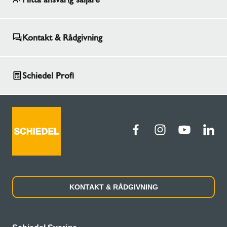
Kontakt & Rådgivning
Schiedel Profi
KONTAKT & RÅDGIVNING