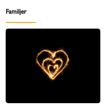
Familjer