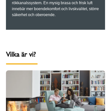
rökkanalssystem. En mysig brasa och frisk luft
innebär mer boendekomfort och livskvalitet, större
säkerhet och oberoende.
Vilka är vi?