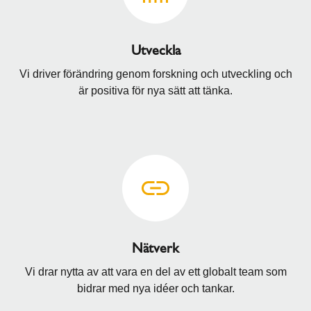
Utveckla
Vi driver förändring genom forskning och utveckling och
är positiva för nya sätt att tänka.
Nätverk
Vi drar nytta av att vara en del av ett globalt team som
bidrar med nya idéer och tankar.