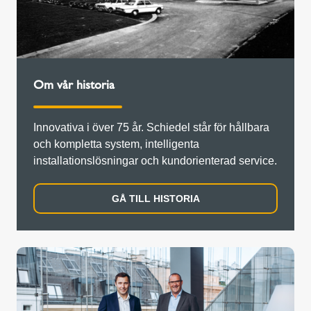
Om vår historia
Innovativa i över 75 år. Schiedel står för hållbara
och kompletta system, intelligenta
installationslösningar och kundorienterad service.
GÅ TILL HISTORIA