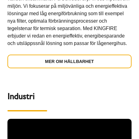
miljön. Vi fokuserar på miljövänliga och energieffektiva
lösningar med låg energiförbrukning som till exempel
nya filter, optimala förbränningsprocesser och
tegelstenar för termisk separation. Med KINGFIRE
erbjuder vi redan en energieffektiv, energibesparande
och utsläppssnål lösning som passar för lågenergihus.
MER OM HÅLLBARHET
Industri