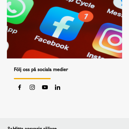
Följ oss på sociala medier
Hitta ansvarig säljare