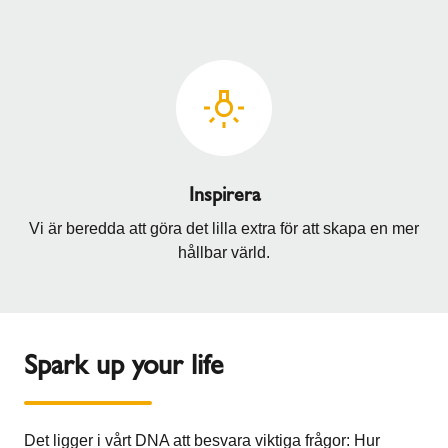
Inspirera
Vi är beredda att göra det lilla extra för att skapa en mer
hållbar värld.
Spark up your life
Det ligger i vårt DNA att besvara viktiga frågor: Hur