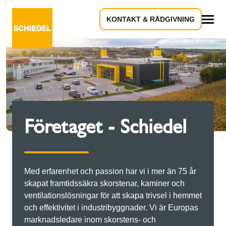
KONTAKT & RÅDGIVNING
Allt
Företaget - Schiedel
Med erfarenhet och passion har vi i mer än 75 år
skapat framtidssäkra skorstenar, kaminer och
ventilationslösningar för att skapa trivsel i hemmet
och effektivitet i industribyggnader. Vi är Europas
marknadsledare inom skorstens- och