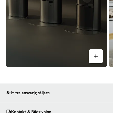
Hitta ansvarig säljare
Kontakt & Rådgivning