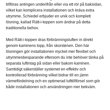
tillföras antingen underifrån eller via ett rör på baksidan,
vilket kan komplicera installationen och kräva extra
utrymme. Schiedel erbjuder en unik och komplett
lösning, kallad Rätt-i-toppen som ändrar på detta
traditionella behov.
Med Rätt-i-toppen dras förbränningsluften in direkt
genom kaminens topp, från skorstenen. Den här
lösningen gör installationen mycket mer flexibel och
utrymmesbesparande eftersom du inte behöver tänka på
separata luftintag på sidan eller bakom kaminen.
Samtidigt säkerställer systemet en effektiv och
kontrollerad förbränning vilket bidrar till en jämn
värmefördelning och en optimerad lufttillförsel som gör
både installationen och användningen mer bekväm.