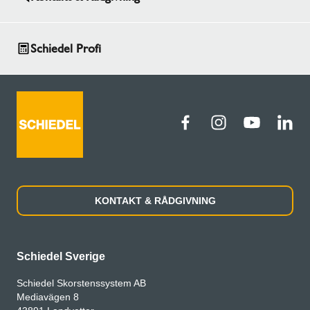
Schiedel Profi
KONTAKT & RÅDGIVNING
Schiedel Sverige
Schiedel Skorstenssystem AB
Mediavägen 8