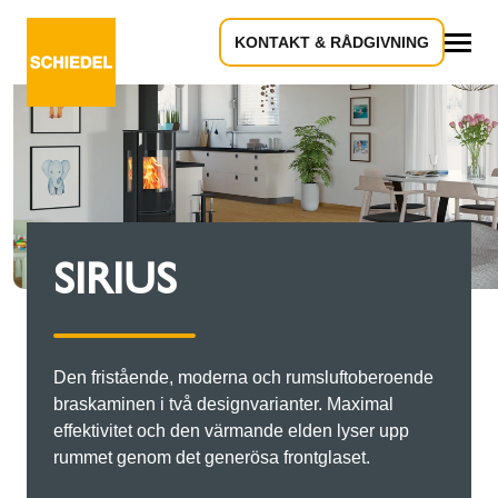
KONTAKT & RÅDGIVNING
Allt
SIRIUS
Den fristående, moderna och rumsluftoberoende
braskaminen i två designvarianter. Maximal
effektivitet och den värmande elden lyser upp
rummet genom det generösa frontglaset.