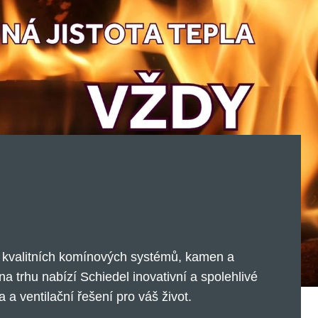
 kvalitních komínových systémů, kamen a
na trhu nabízí Schiedel inovativní a spolehlivé
a ventilační řešení pro váš život.