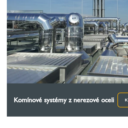
Komínové systémy z nerezové oceli
K