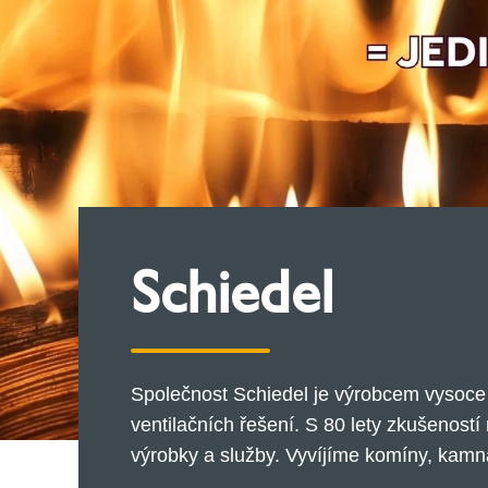
Schiedel
Společnost Schiedel je výrobcem vysoce
ventilačních řešení. S 80 lety zkušeností 
výrobky a služby. Vyvíjíme komíny, kamna 