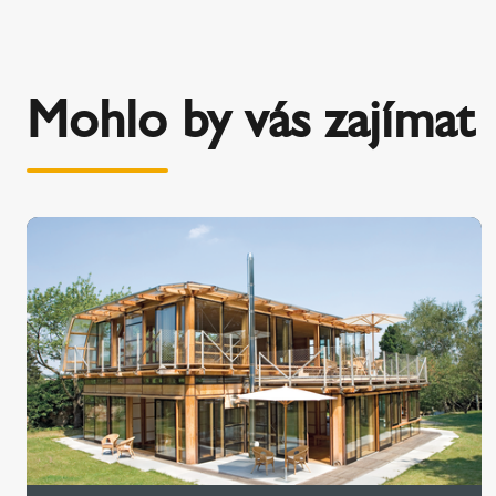
Mohlo by vás zajímat