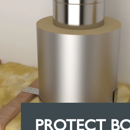
PROTECT B