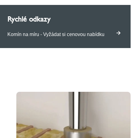
Rychlé odkazy
Komín na míru - Vyžádat si cenovou nabídku