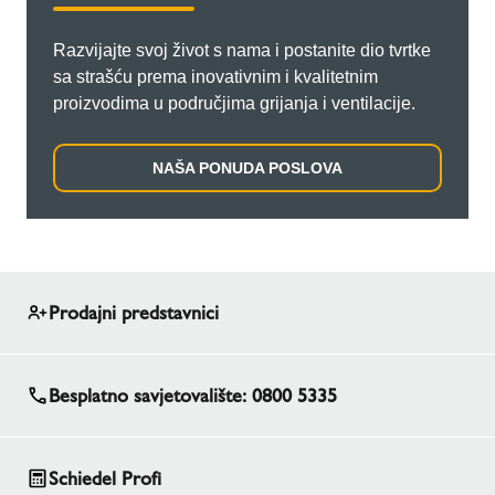
Razvijajte svoj život s nama i postanite dio tvrtke
sa strašću prema inovativnim i kvalitetnim
proizvodima u područjima grijanja i ventilacije.
NAŠA PONUDA POSLOVA
Prodajni predstavnici
Besplatno savjetovalište: 0800 5335
Schiedel Profi