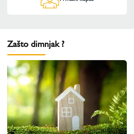
Zašto dimnjak ?