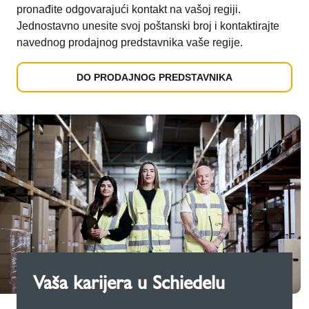
pronađite odgovarajući kontakt na vašoj regiji.
Jednostavno unesite svoj poštanski broj i kontaktirajte
navednog prodajnog predstavnika vaše regije.
DO PRODAJNOG PREDSTAVNIKA
Vaša karijera u Schiedelu