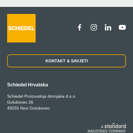
KONTAKT & SAVJETI
Schiedel Hrvatska
Schiedel Proizvodnja dimnjaka d.o.o.
Golubovec 26
49255 Novi Golubovec