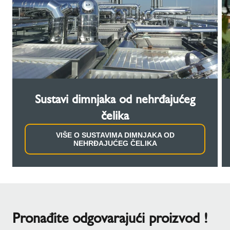
Sustavi dimnjaka od nehrđajućeg
čelika
VIŠE O SUSTAVIMA DIMNJAKA OD
NEHRĐAJUĆEG ČELIKA
Pronađite odgovarajući proizvod !