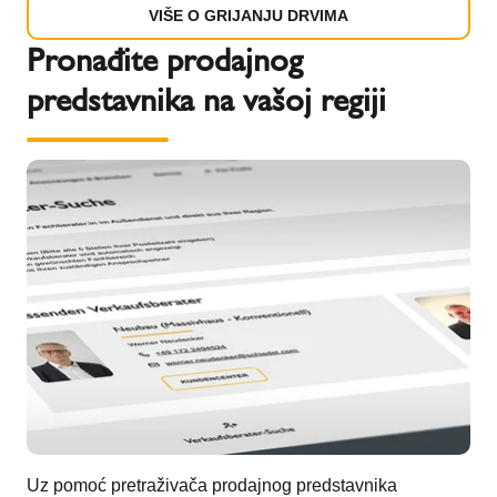
VIŠE O GRIJANJU DRVIMA
Pronađite prodajnog
predstavnika na vašoj regiji
Uz pomoć pretraživača prodajnog predstavnika