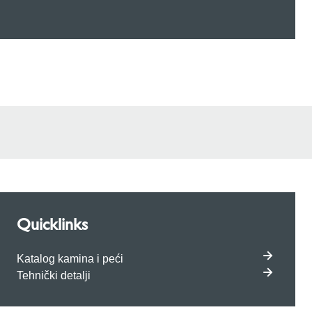
Quicklinks
Katalog kamina i peći
Tehnički detalji