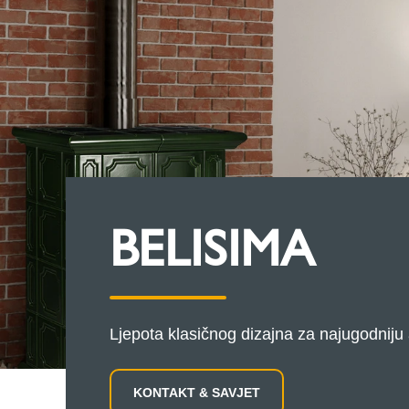
BELISIMA
Ljepota klasičnog dizajna za najugodniju
KONTAKT & SAVJET