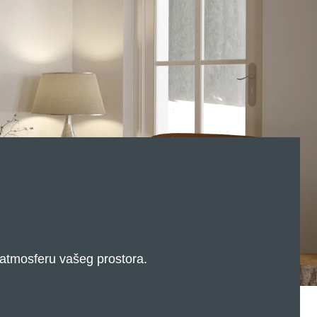
 atmosferu vašeg prostora.