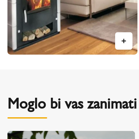
Moglo bi vas zanimati 