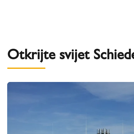
Otkrijte svijet Schied