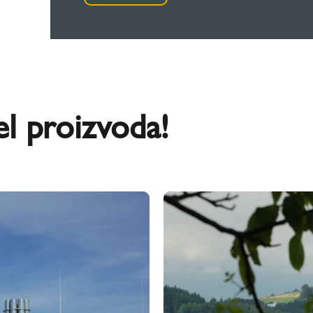
el proizvoda!