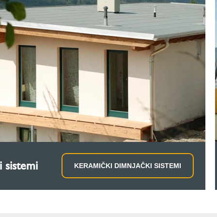
 sistemi
KERAMIČKI DIMNJAČKI SISTEMI