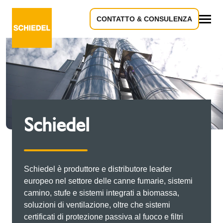
CONTATTO & CONSULENZA
Tutto
Schiedel
Schiedel è produttore e distributore leader
europeo nel settore delle canne fumarie, sistemi
camino, stufe e sistemi integrati a biomassa,
soluzioni di ventilazione, oltre che sistemi
certificati di protezione passiva al fuoco e filtri