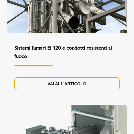
Sistemi fumari EI 120 e condotti resistenti al
fuoco
VAI ALL'ARTICOLO