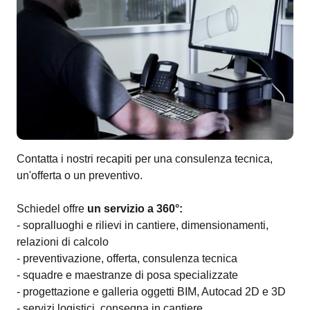
Contatta i nostri recapiti per una consulenza tecnica,
un'offerta o un preventivo.
Schiedel offre
un servizio a 360°:
- sopralluoghi e rilievi in cantiere, dimensionamenti,
relazioni di calcolo
- preventivazione, offerta, consulenza tecnica
- squadre e maestranze di posa specializzate
- progettazione e galleria oggetti BIM, Autocad 2D e 3D
- servizi logistici, consegna in cantiere