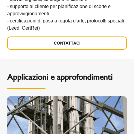
- supporto al cliente per pianificazione di scorte e
approvvigionamenti
- certificazioni di posa a regola d'arte, protocolli speciali
(Leed, CertRei)
CONTATTACI
Applicazioni e approfondimenti