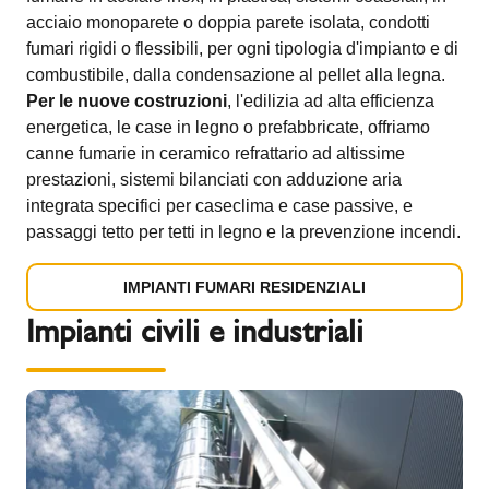
acciaio monoparete o doppia parete isolata, condotti
fumari rigidi o flessibili, per ogni tipologia d'impianto e di
combustibile, dalla condensazione al pellet alla legna.
Per le nuove costruzioni
, l'edilizia ad alta efficienza
energetica, le case in legno o prefabbricate, offriamo
canne fumarie in ceramico refrattario ad altissime
prestazioni, sistemi bilanciati con adduzione aria
integrata specifici per caseclima e case passive, e
passaggi tetto per tetti in legno e la prevenzione incendi.
IMPIANTI FUMARI RESIDENZIALI
Impianti civili e industriali