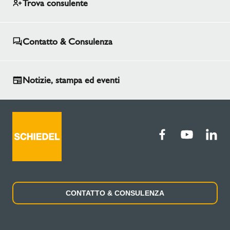
Trova consulente
Contatto & Consulenza
Notizie, stampa ed eventi
CONTATTO & CONSULENZA