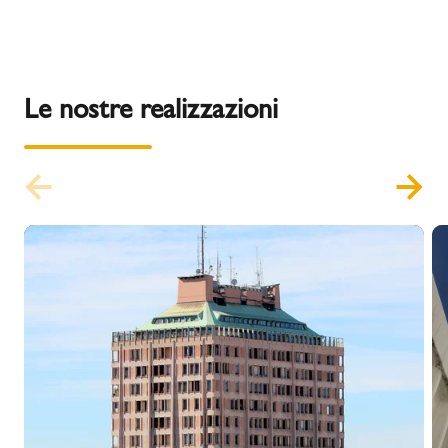
Le nostre realizzazioni