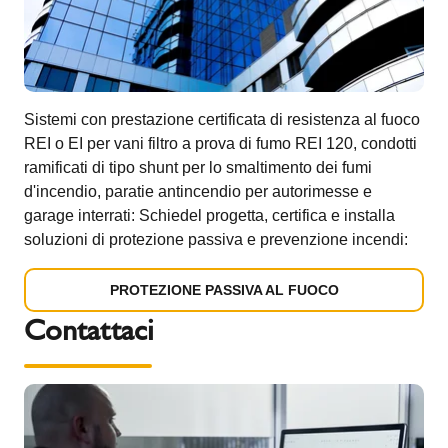
Sistemi con prestazione certificata di resistenza al fuoco
REI o EI per vani filtro a prova di fumo REI 120, condotti
ramificati di tipo shunt per lo smaltimento dei fumi
d'incendio, paratie antincendio per autorimesse e
garage interrati: Schiedel progetta, certifica e installa
soluzioni di protezione passiva e prevenzione incendi:
PROTEZIONE PASSIVA AL FUOCO
Contattaci