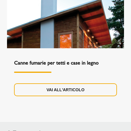
Canne fumarie per tetti e case in legno
VAI ALL'ARTICOLO