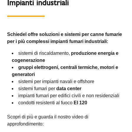
Impianti industriali
Schiedel offre soluzioni e sistemi per canne fumarie
per i più complessi impianti fumari industriali:
sistemi di riscaldamento,
produzione energia e
cogenerazione
gruppi elettrogeni, centrali termiche, motori e
generatori
sistemi per impianti navali e offshore
sistemi fumari per
data center
impianti fumari per edifici civili e non residenziali
condotti resistenti al fuoco
EI 120
Scopri di più e guarda il nostro video di
approfondimento: