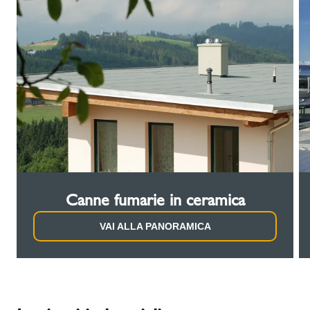
Canne fumarie in ceramica
VAI ALLA PANORAMICA