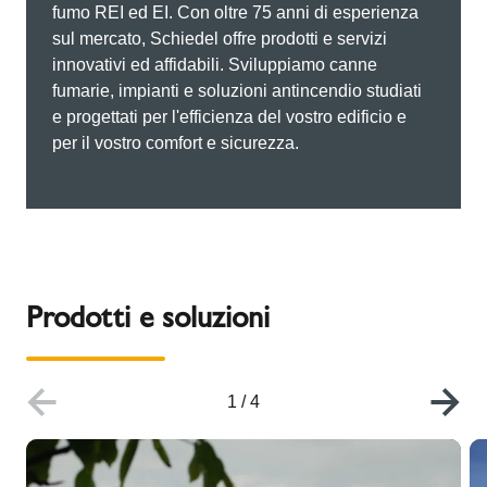
fumo REI ed EI. Con oltre 75 anni di esperienza
sul mercato, Schiedel offre prodotti e servizi
innovativi ed affidabili. Sviluppiamo canne
fumarie, impianti e soluzioni antincendio studiati
e progettati per l'efficienza del vostro edificio e
per il vostro comfort e sicurezza.
Prodotti e soluzioni
1
/
4