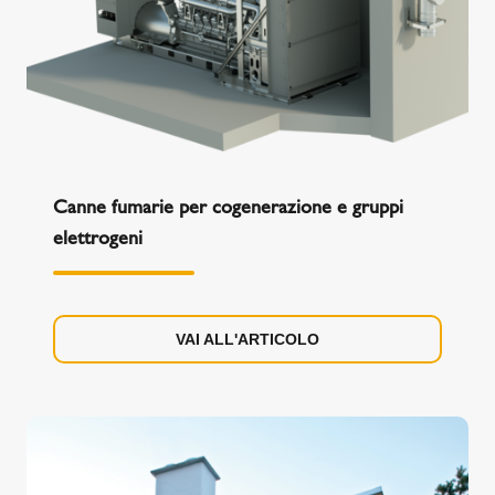
Canne fumarie per cogenerazione e gruppi
elettrogeni
VAI ALL'ARTICOLO