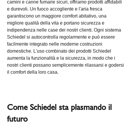
camini e canne fumarie sicuri, offriamo prodotti affidabili
e durevoli. Un fuoco accogliente e l'aria fresca
garantiscono un maggiore comfort abitativo, una
migliore qualità della vita e portano sicurezza e
indipendenza nelle case dei nostri clienti. Ogni sistema
Schiedel si autocontrolla regolarmente e può essere
facilmente integrato nelle moderne costruzioni
domestiche. L'uso combinato dei prodotti Schiedel
aumenta la funzionalità e la sicurezza, in modo che i
nostri clienti possano semplicemente rilassarsi e godersi
il comfort della loro casa.
Come Schiedel sta plasmando il
futuro