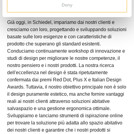
Deny
Già oggi, in Schiedel, impariamo dai nostri clienti e
cresciamo con loro, progettando e sviluppando soluzioni
basate sulle loro esigenze e con caratteristiche di
prodotto che superano gli standard esistenti.
Conduciamo continuamente workshop di innovazione e
studi di design per migliorare le nostre competenze, il
nostro pensiero e i nostri prodotti. La nostra ricerca
dell'eccellenza nel design è stata ripetutamente
confermata dai premi Red Dot, Plus X e Italian Design
Awards. Tuttavia, il nostro obiettivo principale non è solo
il design puramente estetico, ma anche fornire vantaggi
reali ai nostri clienti attraverso soluzioni abitative
salvaspazio e una gestione ergonomica ottimale.
Sviluppiamo e lanciamo strumenti di ispirazione online
per trovare la soluzione più adatta allo spazio abitativo
dei nostri clienti e garantire che i nostri prodotti si