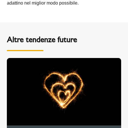
adattino nel miglior modo possibile.
Altre tendenze future