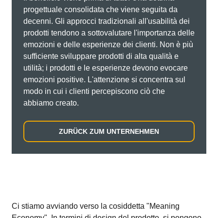
progettuale consolidata che viene seguita da
decenni. Gli approcci tradizionali all'usabilità dei
prodotti tendono a sottovalutare l'importanza delle
emozioni e delle esperienze dei clienti. Non è più
sufficiente sviluppare prodotti di alta qualità e
utilità; i prodotti e le esperienze devono evocare
emozioni positive. L'attenzione si concentra sul
modo in cui i clienti percepiscono ciò che
abbiamo creato.
ZURÜCK ZUM UNTERNEHMEN
Ci stiamo avviando verso la cosiddetta "Meaning
Economy". In termini di design del prodotto, si pongono