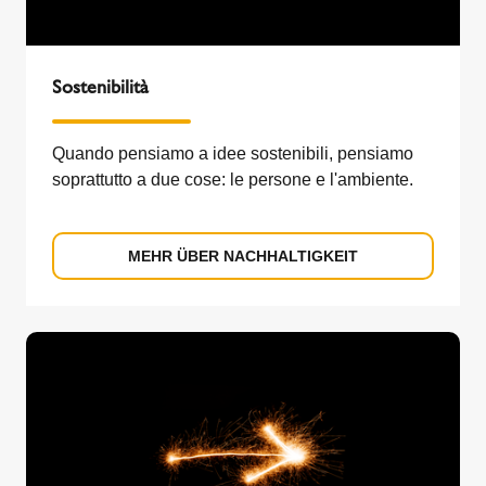
Sostenibilità
Quando pensiamo a idee sostenibili, pensiamo
soprattutto a due cose: le persone e l'ambiente.
MEHR ÜBER NACHHALTIGKEIT