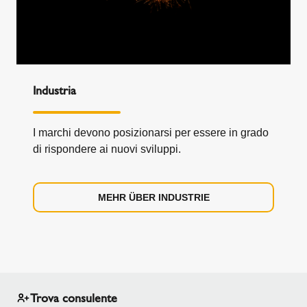
Industria
I marchi devono posizionarsi per essere in grado
di rispondere ai nuovi sviluppi.
MEHR ÜBER INDUSTRIE
Trova consulente