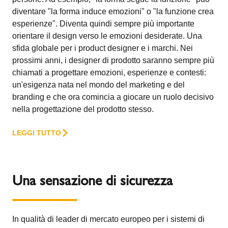
diventare "la forma induce emozioni" o "la funzione crea
esperienze". Diventa quindi sempre più importante
orientare il design verso le emozioni desiderate. Una
sfida globale per i product designer e i marchi. Nei
prossimi anni, i designer di prodotto saranno sempre più
chiamati a progettare emozioni, esperienze e contesti:
un'esigenza nata nel mondo del marketing e del
branding e che ora comincia a giocare un ruolo decisivo
nella progettazione del prodotto stesso.
LEGGI TUTTO
Una sensazione di sicurezza
In qualità di leader di mercato europeo per i sistemi di