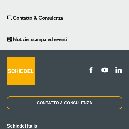
Contatto & Consulenza
Notizie, stampa ed eventi
CONTATTO & CONSULENZA
Schiedel Italia