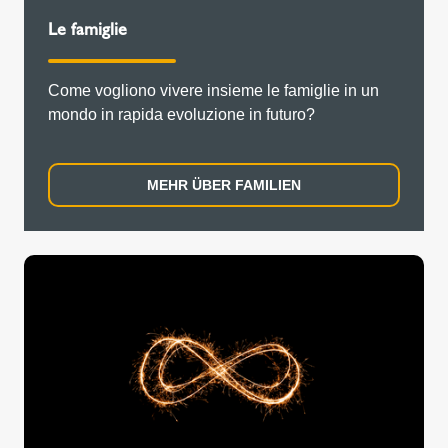
Le famiglie
Come vogliono vivere insieme le famiglie in un
mondo in rapida evoluzione in futuro?
MEHR ÜBER FAMILIEN