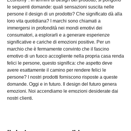
le seguenti domande: quali sensazioni suscita nelle
persone il design di un prodotto? Che significato dà alla
loro vita quotidiana? I marchi sono chiamati a
immergersi in profondità nei mondi emotivi dei
consumatori, a esplorarli e a generare esperienze
significative e cariche di emozioni positive. Per un
marchio che è fermamente convinto che il fascino
emotivo di un fuoco accogliente nella propria casa renda
felici le persone, questo significa: che aspetto deve
avere esattamente il camino per rendere felici le
persone? I nostri prodotti forniscono risposte a queste
domande. Oggi e in futuro. Il design del futuro genera
emozioni. Noi accendiamo le emozioni desiderate dai
nostri clienti.