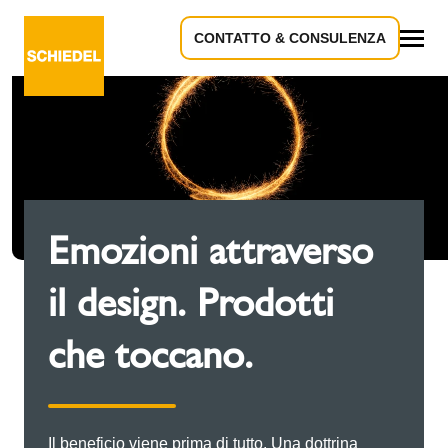
CONTATTO & CONSULENZA
Tutto
Emozioni attraverso
il design. Prodotti
che toccano.
Il beneficio viene prima di tutto. Una dottrina