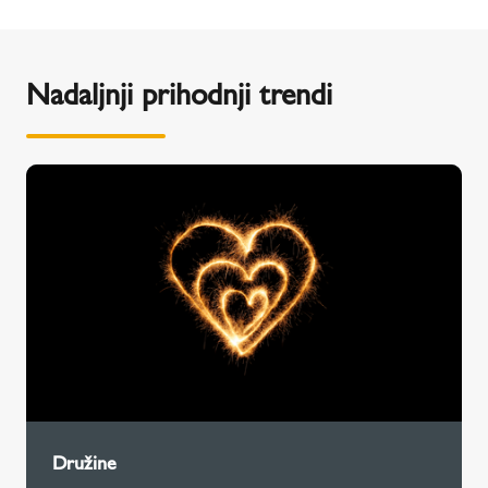
Nadaljnji prihodnji trendi
Družine