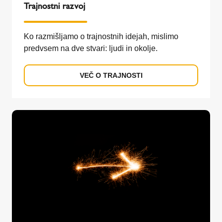
Trajnostni razvoj
Ko razmišljamo o trajnostnih idejah, mislimo
predvsem na dve stvari: ljudi in okolje.
VEČ O TRAJNOSTI