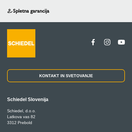
Spletna garancija
KONTAKT IN SVETOVANJE
Schiedel Slovenija
Schiedel, d.o.o.
Latkova vas 82
3312 Prebold