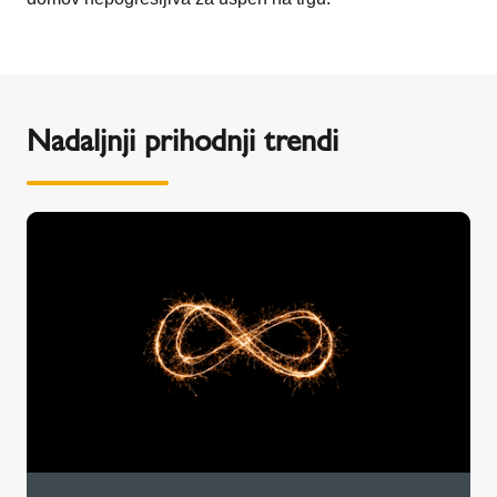
Nadaljnji prihodnji trendi