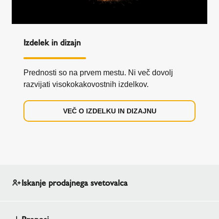
Izdelek in dizajn
Prednosti so na prvem mestu. Ni več dovolj
razvijati visokokakovostnih izdelkov.
VEČ O IZDELKU IN DIZAJNU
Iskanje prodajnega svetovalca