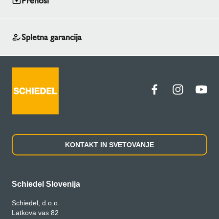
Prenosi
Spletna garancija
KONTAKT IN SVETOVANJE
Schiedel Slovenija
Schiedel, d.o.o.
Latkova vas 82