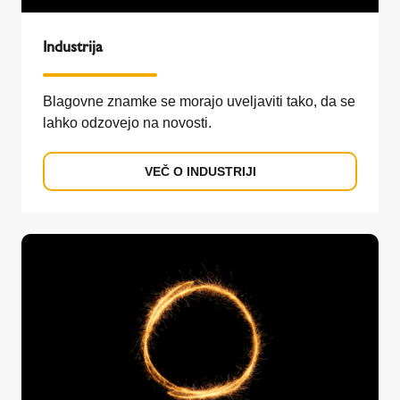
Industrija
Blagovne znamke se morajo uveljaviti tako, da se
lahko odzovejo na novosti.
VEČ O INDUSTRIJI