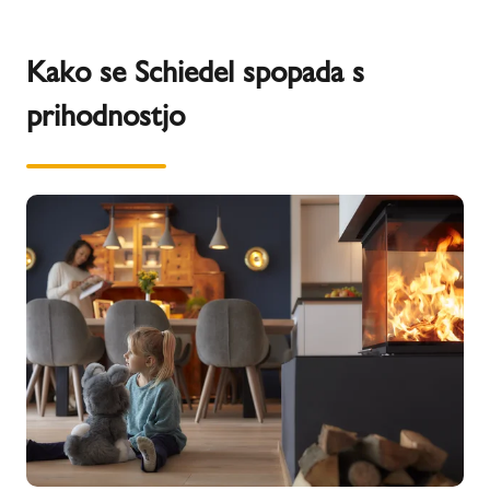
Kako se Schiedel spopada s
prihodnostjo