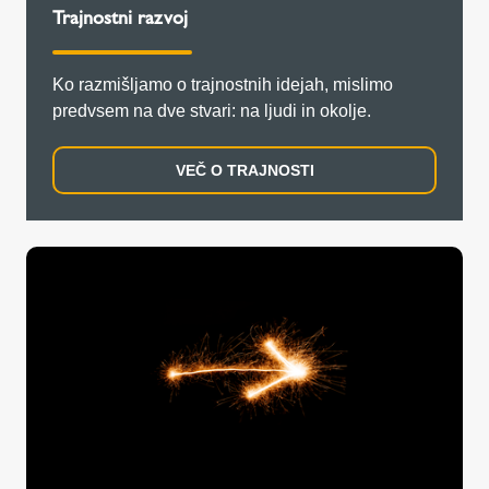
Trajnostni razvoj
Ko razmišljamo o trajnostnih idejah, mislimo
predvsem na dve stvari: na ljudi in okolje.
VEČ O TRAJNOSTI