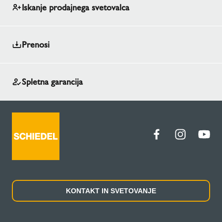
Iskanje prodajnega svetovalca
Prenosi
Spletna garancija
KONTAKT IN SVETOVANJE