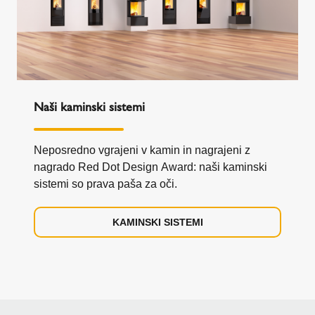
Naši kaminski sistemi
Neposredno vgrajeni v kamin in nagrajeni z
nagrado Red Dot Design Award: naši kaminski
sistemi so prava paša za oči.
KAMINSKI SISTEMI