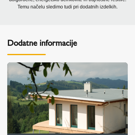
Temu načelu sledimo tudi pri dodatnih izdelkih.
Dodatne informacije