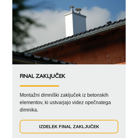
FINAL ZAKLJUČEK
Montažni dimniški zaključek iz betonskih
elementov, ki ustvarjajo videz opečnatega
dimnika.
IZDELEK FINAL ZAKLJUČEK