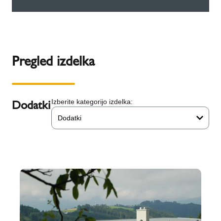
Pregled izdelka
Dodatki
Izberite kategorijo izdelka:
Dodatki