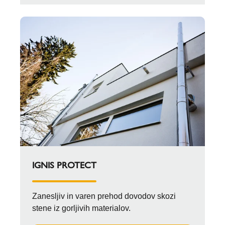
IGNIS PROTECT
Zanesljiv in varen prehod dovodov skozi
stene iz gorljivih materialov.