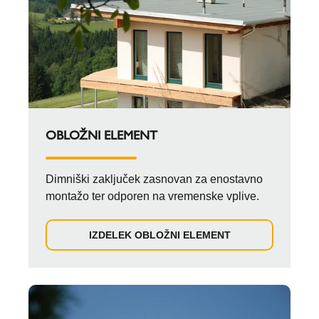
OBLOŽNI ELEMENT
Dimniški zaključek zasnovan za enostavno
montažo ter odporen na vremenske vplive.
IZDELEK OBLOŽNI ELEMENT