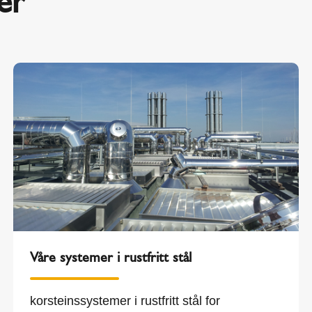
er
Våre systemer i rustfritt stål
korsteinssystemer i rustfritt stål for