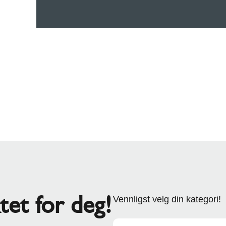
tet for deg!
Vennligst velg din kategori!