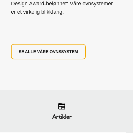
Design Award-belønnet: Våre ovnsystemer
er et virkelig blikkfang.
SE ALLE VÅRE OVNSSYSTEM
Artikler