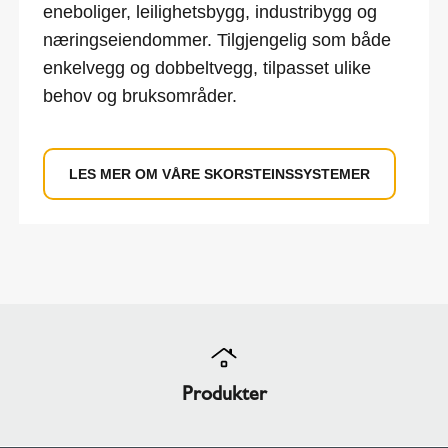
eneboliger, leilighetsbygg, industribygg og
næringseiendommer. Tilgjengelig som både
enkelvegg og dobbeltvegg, tilpasset ulike
behov og bruksområder.
LES MER OM VÅRE SKORSTEINSSYSTEMER
Produkter