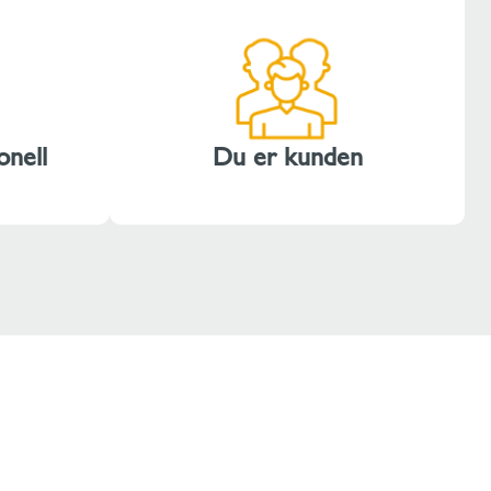
onell
Du er kunden