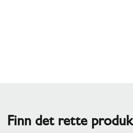
Finn det rette produk