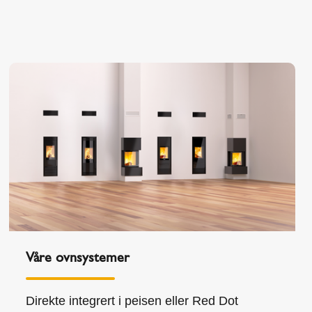
Våre ovnsystemer
Direkte integrert i peisen eller Red Dot