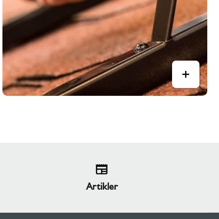
Artikler