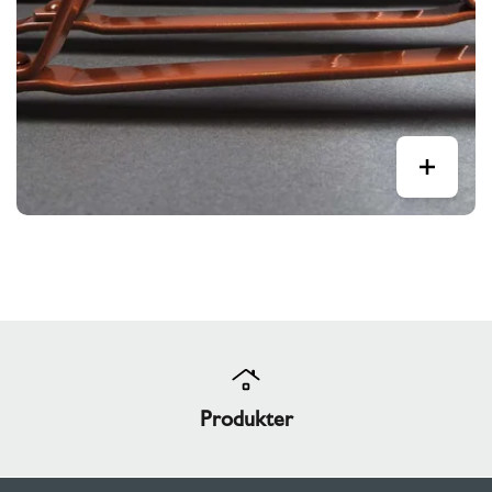
Produkter