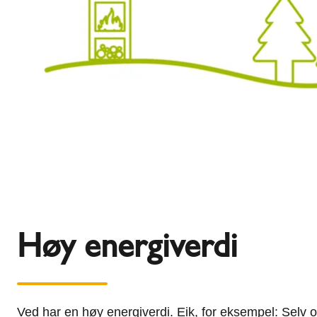
Høy energiverdi
Ved har en høy energiverdi. Eik, for eksempel: Selv 