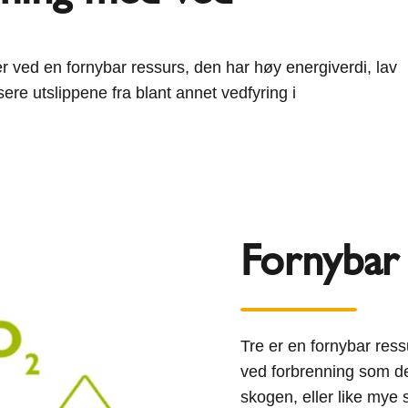
 ved en fornybar ressurs, den har høy energiverdi, lav
usere utslippene fra blant annet vedfyring i
Fornybar 
Tre er en fornybar ress
ved forbrenning som de
skogen, eller like mye 