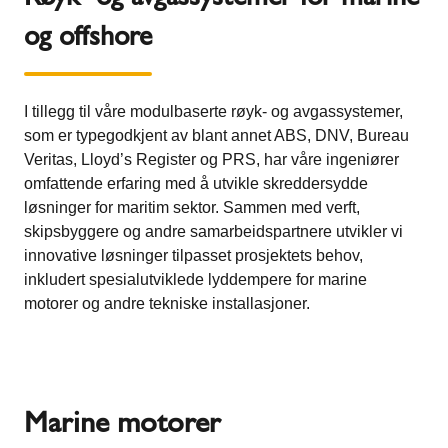
og offshore
I tillegg til våre modulbaserte røyk- og avgassystemer,
som er typegodkjent av blant annet ABS, DNV, Bureau
Veritas, Lloyd’s Register og PRS, har våre ingeniører
omfattende erfaring med å utvikle skreddersydde
løsninger for maritim sektor. Sammen med verft,
skipsbyggere og andre samarbeidspartnere utvikler vi
innovative løsninger tilpasset prosjektets behov,
inkludert spesialutviklede lyddempere for marine
motorer og andre tekniske installasjoner.
Marine motorer