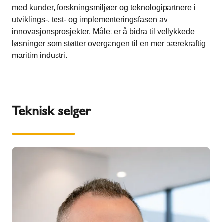
med kunder, forskningsmiljøer og teknologipartnere i
utviklings-, test- og implementeringsfasen av
innovasjonsprosjekter. Målet er å bidra til vellykkede
løsninger som støtter overgangen til en mer bærekraftig
maritim industri.
Teknisk selger