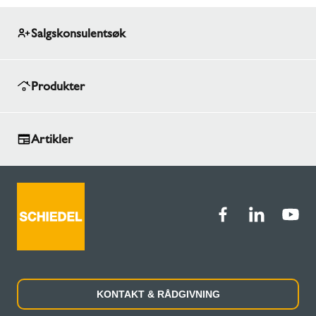
Salgskonsulentsøk
Produkter
Artikler
KONTAKT & RÅDGIVNING