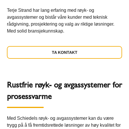
Terje Strand har lang erfaring med røyk- og
avgassystemer og bistår våre kunder med teknisk
rådgivning, prosjektering og valg av riktige løsninger.
Med solid bransjekunnskap.
TA KONTAKT
Rustfrie røyk- og avgassystemer for
prosessvarme
Med Schiedels røyk- og avgassystemer kan du være
trygg på å få fremtidsrettede løsninger av høy kvalitet for