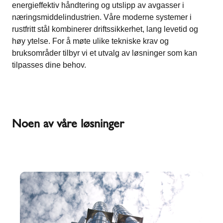
energieffektiv håndtering og utslipp av avgasser i
næringsmiddelindustrien. Våre moderne systemer i
rustfritt stål kombinerer driftssikkerhet, lang levetid og
høy ytelse. For å møte ulike tekniske krav og
bruksområder tilbyr vi et utvalg av løsninger som kan
tilpasses dine behov.
Noen av våre løsninger