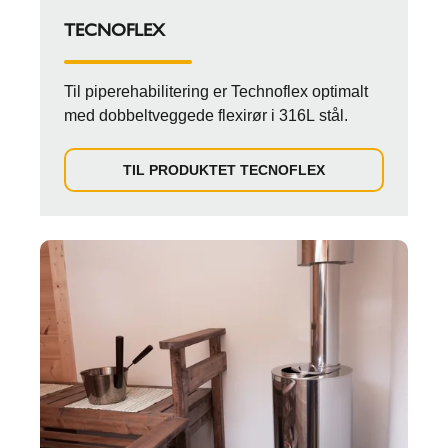
TECNOFLEX
Til piperehabilitering er Technoflex optimalt
med dobbeltveggede flexirør i 316L stål.
TIL PRODUKTET TECNOFLEX