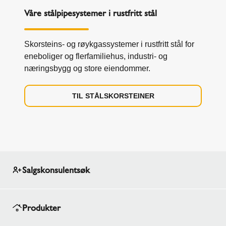
Våre stålpipesystemer i rustfritt stål
Skorsteins- og røykgassystemer i rustfritt stål for
eneboliger og flerfamiliehus, industri- og
næringsbygg og store eiendommer.
TIL STÅLSKORSTEINER
Salgskonsulentsøk
Produkter