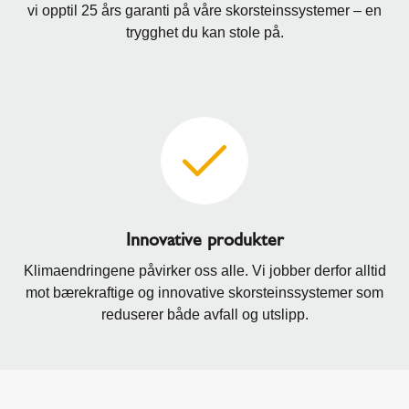
vi opptil 25 års garanti på våre skorsteinssystemer – en
trygghet du kan stole på.
Innovative produkter
Klimaendringene påvirker oss alle. Vi jobber derfor alltid
mot bærekraftige og innovative skorsteinssystemer som
reduserer både avfall og utslipp.