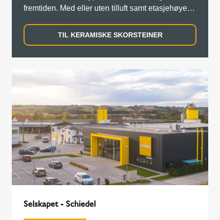
fremtiden. Med eller uten tilluft samt etasjehøye
prefabrikkerte elementer.
TIL KERAMISKE SKORSTEINER
Selskapet - Schiedel