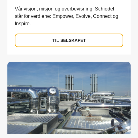
Vår visjon, misjon og overbevisning. Schiedel
står for verdiene: Empower, Evolve, Connect og
Inspire.
TIL SELSKAPET