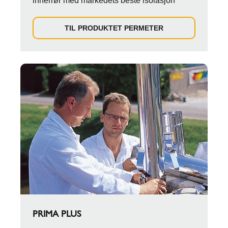
innerrør med markedets beste isolasjon
TIL PRODUKTET PERMETER
PRIMA PLUS