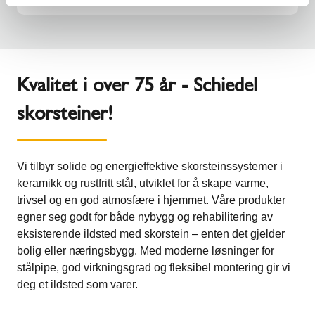
Kvalitet i over 75 år - Schiedel
skorsteiner!
Vi tilbyr solide og energieffektive skorsteinssystemer i
keramikk og rustfritt stål, utviklet for å skape varme,
trivsel og en god atmosfære i hjemmet. Våre produkter
egner seg godt for både nybygg og rehabilitering av
eksisterende ildsted med skorstein – enten det gjelder
bolig eller næringsbygg. Med moderne løsninger for
stålpipe, god virkningsgrad og fleksibel montering gir vi
deg et ildsted som varer.