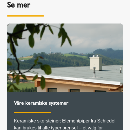
Se mer
Våre keramiske systemer
Keramiske skorsteiner: Elementpiper fra Schiedel
kan brukes til alle typer brensel – et valg for