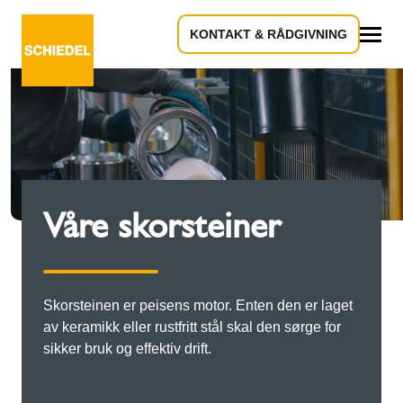
KONTAKT & RÅDGIVNING
Alle
Våre skorsteiner
Skorsteinen er peisens motor. Enten den er laget
av keramikk eller rustfritt stål skal den sørge for
sikker bruk og effektiv drift.