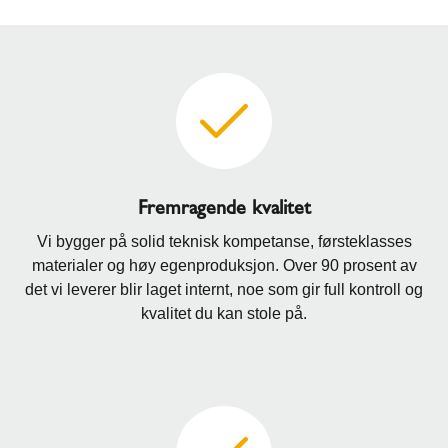
Fremragende kvalitet
Vi bygger på solid teknisk kompetanse, førsteklasses
materialer og høy egenproduksjon. Over 90 prosent av
det vi leverer blir laget internt, noe som gir full kontroll og
kvalitet du kan stole på.