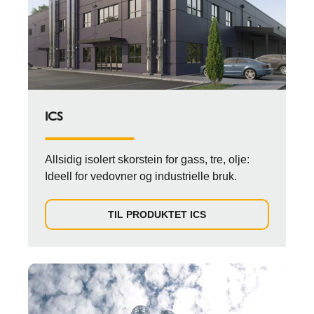
ICS
Allsidig isolert skorstein for gass, tre, olje:
Ideell for vedovner og industrielle bruk.
TIL PRODUKTET ICS