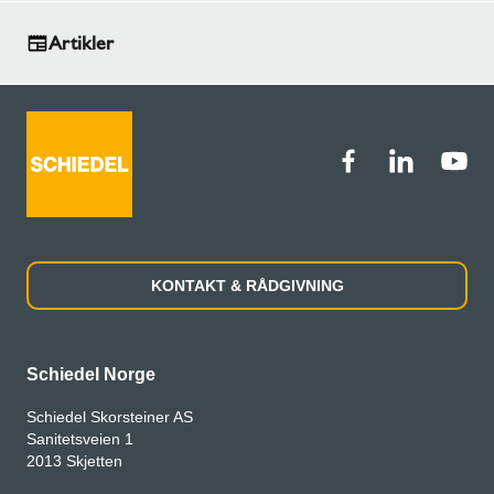
Artikler
KONTAKT & RÅDGIVNING
Schiedel Norge
Schiedel Skorsteiner AS
Sanitetsveien 1
2013 Skjetten