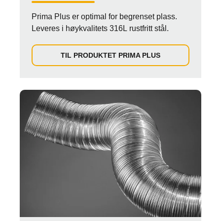
Prima Plus er optimal for begrenset plass.
Leveres i høykvalitets 316L rustfritt stål.
TIL PRODUKTET PRIMA PLUS