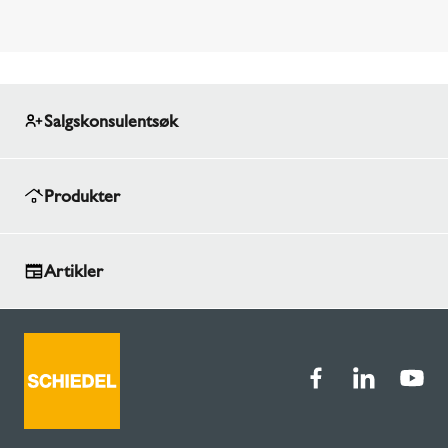
Salgskonsulentsøk
Produkter
Artikler