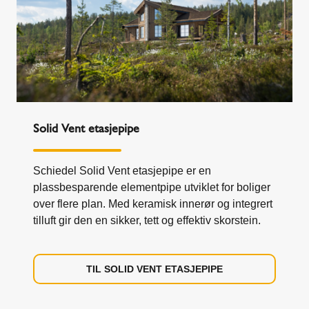
Solid Vent etasjepipe
Schiedel Solid Vent etasjepipe er en
plassbesparende elementpipe utviklet for boliger
over flere plan. Med keramisk innerør og integrert
tilluft gir den en sikker, tett og effektiv skorstein.
TIL SOLID VENT ETASJEPIPE