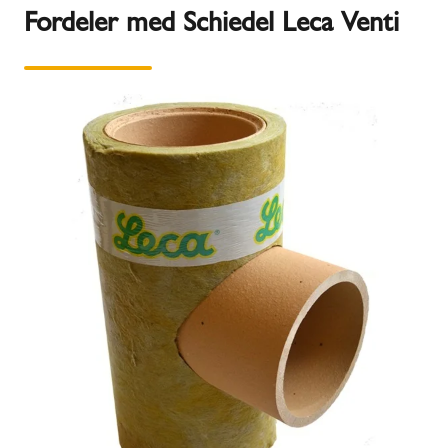
Fordeler med Schiedel Leca Venti