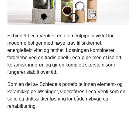
Schiedel Leca Venti er en elementpipe utviklet for
moderne boliger med høye krav til sikkerhet,
energieffektivitet og tetthet. Løsningen kombinerer
fordelene ved en tradisjonell Leca-pipe med et isolert
keramisk innerør, og gir en komplett skorstein som
fungerer stabilt over tid.
Som en del av Schiedels portefølje innen element- og
keramikkpipe-løsninger, videreføres Leca Venti som en
solid og driftssikker løsning for både nybygg og
rehabilitering.