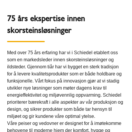
75 års ekspertise innen
skorsteinsløsninger
Med over 75 års erfaring har vi i Schiedel etablert oss
som en markedsleder innen skorsteinsløsninger og
ildsteder. Gjennom tiår har vi bygget en sterk tradisjon
for å levere kvalitetsprodukter som er både holdbare og
funksjonelle. Vårt fokus på innovasjon gjør at vi stadig
utvikler nye løsninger som møter dagens krav til
energieffektivitet og miljøvennlig oppvarming. Schiedel
prioriterer bærekraft i alle aspekter av vår produksjon og
design, og sikrer produkter som både tar hensyn til
miljøet og gir kundene våre optimal ytelse.
Våre peiser og vedovner er designet for å imøtekomme
behovene til moderne hjem der komfort, hygge og