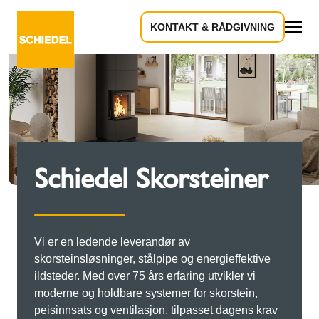
KONTAKT & RÅDGIVNING
Alle
Schiedel Skorsteiner
Vi er en ledende leverandør av
skorsteinsløsninger, stålpipe og energieffektive
ildsteder. Med over 75 års erfaring utvikler vi
moderne og holdbare systemer for skorstein,
peisinnsats og ventilasjon, tilpasset dagens krav