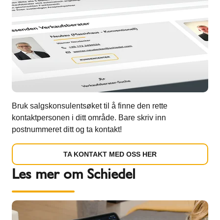
Bruk salgskonsulentsøket til å finne den rette
kontaktpersonen i ditt område. Bare skriv inn
postnummeret ditt og ta kontakt!
TA KONTAKT MED OSS HER
Les mer om Schiedel