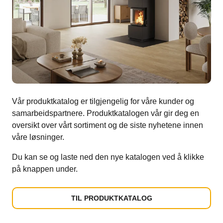
Vår produktkatalog er tilgjengelig for våre kunder og
samarbeidspartnere. Produktkatalogen vår gir deg en
oversikt over vårt sortiment og de siste nyhetene innen
våre løsninger.
Du kan se og laste ned den nye katalogen ved å klikke
på knappen under.
TIL PRODUKTKATALOG