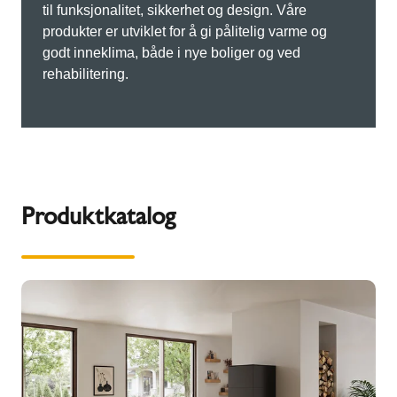
til funksjonalitet, sikkerhet og design. Våre
produkter er utviklet for å gi pålitelig varme og
godt inneklima, både i nye boliger og ved
rehabilitering.
Produktkatalog