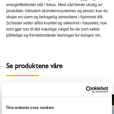
energieffektivitet står i fokus. Med vårt brede utvalg av
produkter, inkludert skorsteinssystemer og peiser, kan du
skape en varm og behagelig atmosfære i hjemmet ditt.
Schiedel setter alltid kvalitet og sikkerhet i høysetet, noe
som gjør oss til det naturlige valget for de som søker
pålitelige og fremtidsrettede løsninger for boligen sin.
Se produktene våre
1
/
4
This website uses cookies