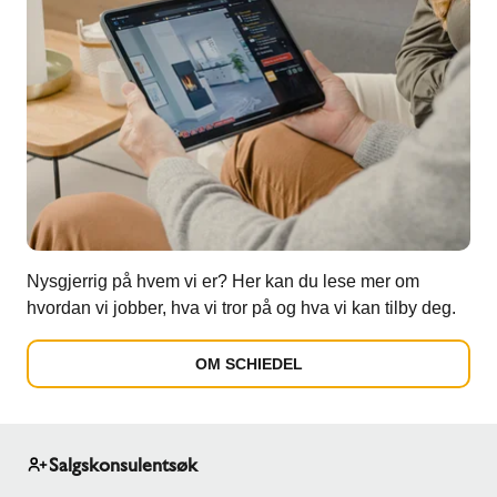
Nysgjerrig på hvem vi er? Her kan du lese mer om
hvordan vi jobber, hva vi tror på og hva vi kan tilby deg.
OM SCHIEDEL
Salgskonsulentsøk