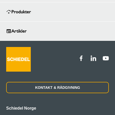
Produkter
Artikler
KONTAKT & RÅDGIVNING
Schiedel Norge