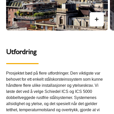
Utfordring
Prosjektet bød på flere utfordringer. Den viktigste var
behovet for ett enkelt stålskorsteinssystem som kunne
håndtere flere ulike installasjoner og ytelseskrav. Vi
løste det ved å velge Schiedel ICS og ICS 5000
dobbeltveggede rustfrie stålsystemer. Systemenes
allsidighet og ytelse, og det spesielt når det gjelder
tetthet, temperaturmotstand og overtrykk, gjorde at vi