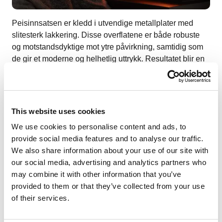
Peisinnsatsen er kledd i utvendige metallplater med
slitesterk lakkering. Disse overflatene er både robuste
og motstandsdyktige mot ytre påvirkning, samtidig som
de gir et moderne og helhetlig uttrykk. Resultatet blir en
løsning som kombinerer funksjonalitet med et stilrent
utseende.
Montering uten avstandskrav
This website uses cookies
We use cookies to personalise content and ads, to
provide social media features and to analyse our traffic.
We also share information about your use of our site with
our social media, advertising and analytics partners who
may combine it with other information that you’ve
provided to them or that they’ve collected from your use
of their services.