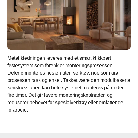
Metallkledningen leveres med et smart klikkbart
festesystem som forenkler monteringsprosessen.
Delene monteres nesten uten verktøy, noe som gjør
prosessen rask og enkel. Takket være den modulbaserte
konstruksjonen kan hele systemet monteres på under
fire timer. Det gir lavere monteringskostnader, og
reduserer behovet for spesialverktøy eller omfattende
forarbeid.