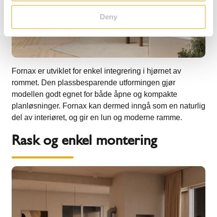
Deny
Fornax er utviklet for enkel integrering i hjørnet av
rommet. Den plassbesparende utformingen gjør
modellen godt egnet for både åpne og kompakte
planløsninger. Fornax kan dermed inngå som en naturlig
del av interiøret, og gir en lun og moderne ramme.
Rask og enkel montering