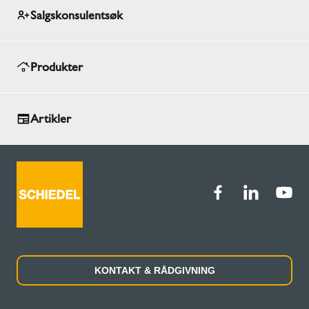
Salgskonsulentsøk
Produkter
Artikler
KONTAKT & RÅDGIVNING