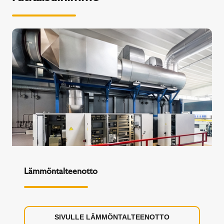
Lämmöntalteenotto
SIVULLE LÄMMÖNTALTEENOTTO