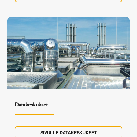
Datakeskukset
SIVULLE DATAKESKUKSET