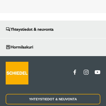
Yhteystiedot & neuvonta
Hormilaskuri
YHTEYSTIEDOT & NEUVONTA