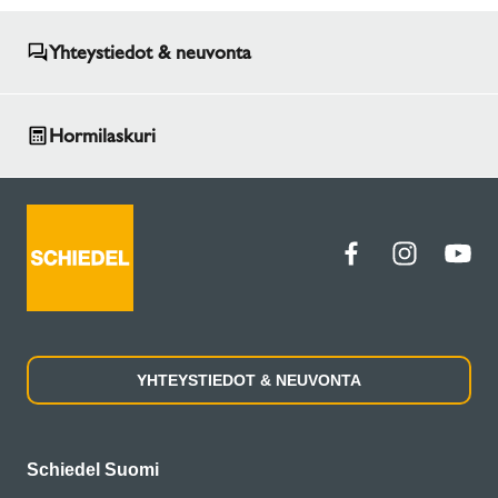
Yhteystiedot & neuvonta
Hormilaskuri
YHTEYSTIEDOT & NEUVONTA
Schiedel Suomi