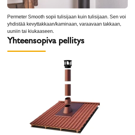
Permeter Smooth sopii tulisijaan kuin tulisijaan. Sen voi
yhdistää kevyttakkaan/kaminaan, varaavaan takkaan,
uuniin tai kiukaaseen.
Yhteensopiva pellitys