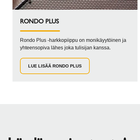
RONDO PLUS
Rondo Plus -harkkopiippu on monikäyytöinen ja
yhteensopiva lähes joka tulisijan kanssa.
LUE LISÄÄ RONDO PLUS