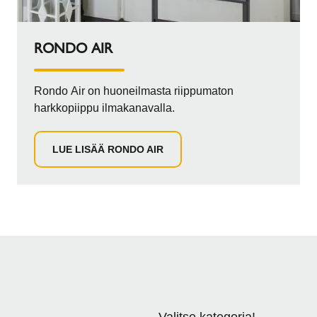
RONDO AIR
Rondo Air on huoneilmasta riippumaton
harkkopiippu ilmakanavalla.
LUE LISÄÄ RONDO AIR