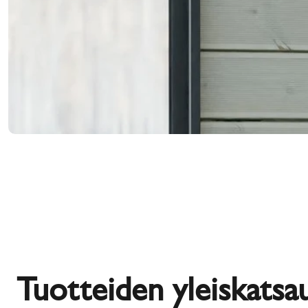
Tuotteiden yleiskatsa