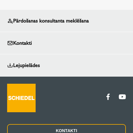
Pārdošanas konsultanta meklēšana
Kontakti
Lejupielādes
KONTAKTI