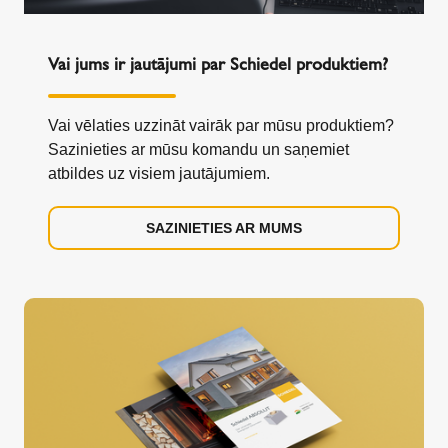
Vai jums ir jautājumi par Schiedel produktiem?
Vai vēlaties uzzināt vairāk par mūsu produktiem?
Sazinieties ar mūsu komandu un saņemiet
atbildes uz visiem jautājumiem.
SAZINIETIES AR MUMS