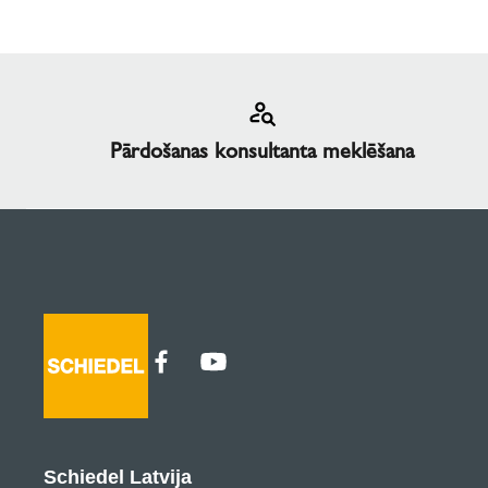
Pārdošanas konsultanta meklēšana
Schiedel Latvija