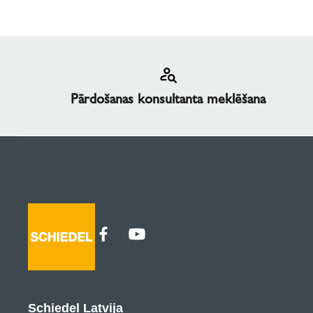
Pārdošanas konsultanta meklēšana
Schiedel Latvija