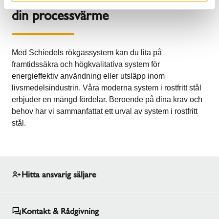
din processvärme
Med Schiedels rökgassystem kan du lita på
framtidssäkra och högkvalitativa system för
energieffektiv användning eller utsläpp inom
livsmedelsindustrin. Våra moderna system i rostfritt stål
erbjuder en mängd fördelar. Beroende på dina krav och
behov har vi sammanfattat ett urval av system i rostfritt
stål.
Hitta ansvarig säljare
Kontakt & Rådgivning