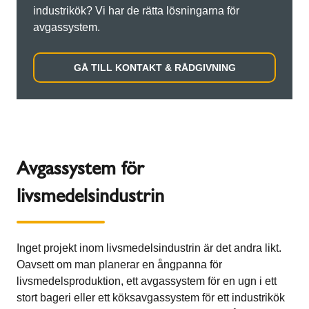
industrikök? Vi har de rätta lösningarna för
avgassystem.
GÅ TILL KONTAKT & RÅDGIVNING
Avgassystem för
livsmedelsindustrin
Inget projekt inom livsmedelsindustrin är det andra likt.
Oavsett om man planerar en ångpanna för
livsmedelsproduktion, ett avgassystem för en ugn i ett
stort bageri eller ett köksavgassystem för ett industrikök