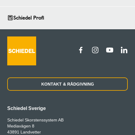
Schiedel Profi
KONTAKT & RÅDGIVNING
Schiedel Sverige
Schiedel Skorstenssystem AB
Mediavägen 8
43891 Landvetter