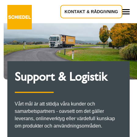
KONTAKT & RÅDGIVNING
Allt
Support & Logistik
Vårt mål är att stödja våra kunder och
samarbetspartners - oavsett om det gäller
leverans, onlineverktyg eller värdefull kunskap
om produkter och användningsområden.