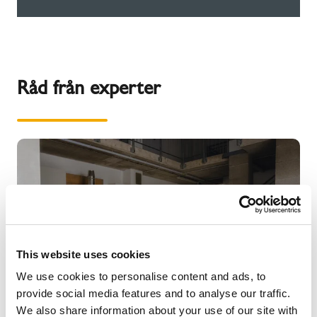
Råd från experter
This website uses cookies
We use cookies to personalise content and ads, to
provide social media features and to analyse our traffic.
We also share information about your use of our site with