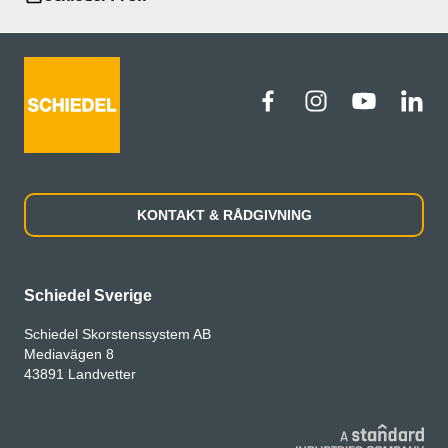
KONTAKT & RÅDGIVNING
Schiedel Sverige
Schiedel Skorstenssystem AB
Mediavägen 8
43891 Landvetter