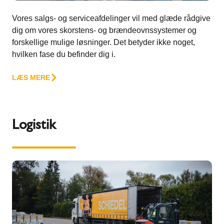
Vores salgs- og serviceafdelinger vil med glæde rådgive
dig om vores skorstens- og brændeovnssystemer og
forskellige mulige løsninger. Det betyder ikke noget,
hvilken fase du befinder dig i.
LÆS MERE
Logistik