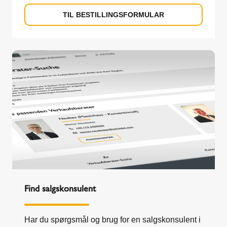
TIL BESTILLINGSFORMULAR
Find salgskonsulent
Har du spørgsmål og brug for en salgskonsulent i