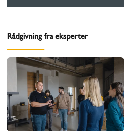
Rådgivning fra eksperter