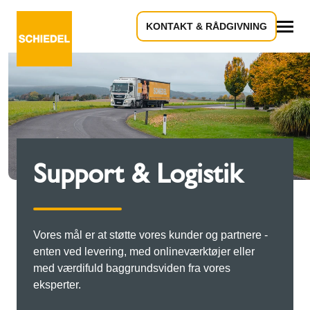
KONTAKT & RÅDGIVNING
Alle
Support & Logistik
Vores mål er at støtte vores kunder og partnere -
enten ved levering, med onlineværktøjer eller
med værdifuld baggrundsviden fra vores
eksperter.