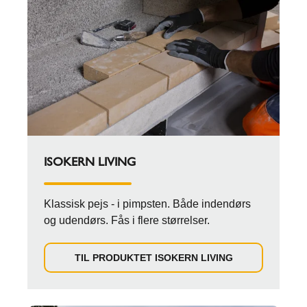
ISOKERN LIVING
Klassisk pejs - i pimpsten. Både indendørs
og udendørs. Fås i flere størrelser.
TIL PRODUKTET ISOKERN LIVING