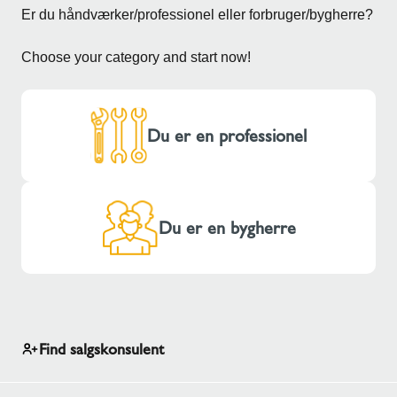
Er du håndværker/professionel eller forbruger/bygherre?
Choose your category and start now!
Du er en professionel
Du er en bygherre
Find salgskonsulent