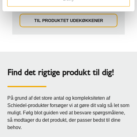
måneder.
TIL PRODUKTET UDEKØKKENER
Find det rigtige produkt til dig!
På grund af det store antal og kompleksiteten af
Schiedel-produkter forsøger vi at gøre dit valg så let som
muligt. Følg blot guiden ved at besvare spørgsmålene,
så modtager du det produkt, der passer bedst til dine
behov.