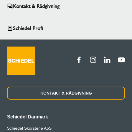
Kontakt & Rådgivning
Schiedel Profi
KONTAKT & RÅDGIVNING
Schiedel Danmark
Schiedel Skorstene ApS