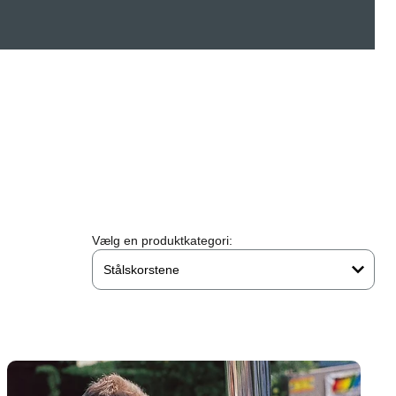
Vælg en produktkategori:
Stålskorstene