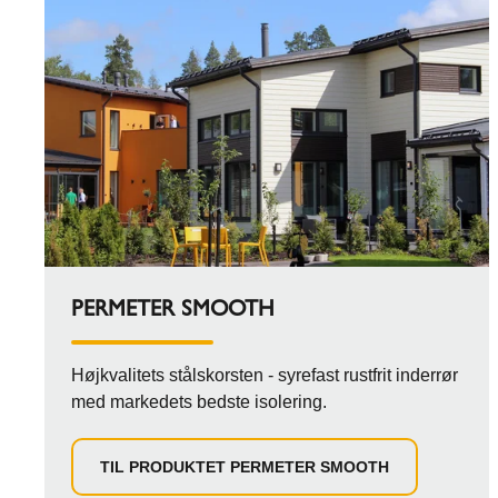
PERMETER SMOOTH
Højkvalitets stålskorsten - syrefast rustfrit inderrør
med markedets bedste isolering.
TIL PRODUKTET PERMETER SMOOTH