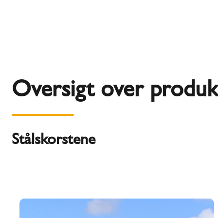
Oversigt over produk
Stålskorstene