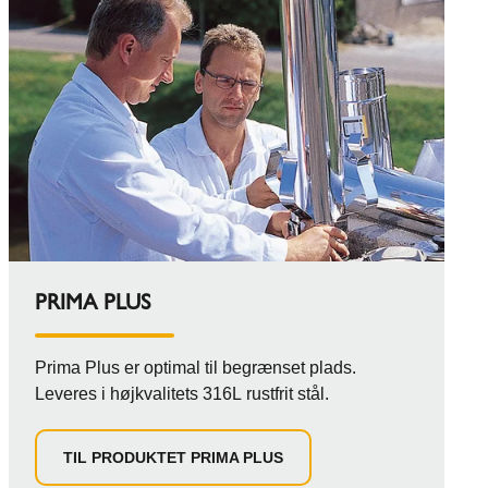
PRIMA PLUS
Prima Plus er optimal til begrænset plads.
Leveres i højkvalitets 316L rustfrit stål.
TIL PRODUKTET PRIMA PLUS