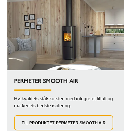
PERMETER SMOOTH AIR
Højkvalitets stålskorsten med integreret tilluft og
markedets bedste isolering.
TIL PRODUKTET PERMETER SMOOTH AIR