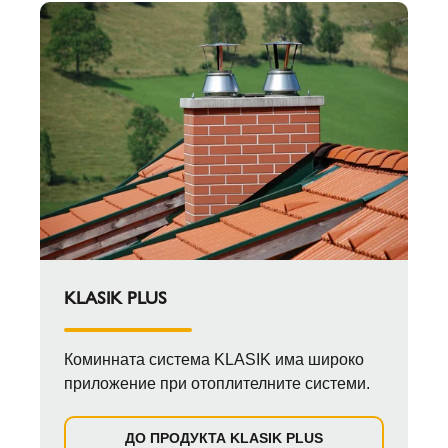
KLASIK PLUS
Коминната система KLASIK има широко
приложение при отоплителните системи.
ДО ПРОДУКТА KLASIK PLUS