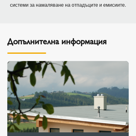
системи за намаляване на отпадъците и емисиите.
Допълнителна информация