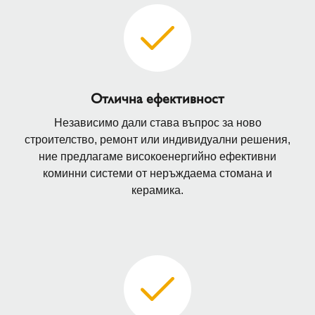
Отлична ефективност
Независимо дали става въпрос за ново
строителство, ремонт или индивидуални решения,
ние предлагаме високоенергийно ефективни
коминни системи от неръждаема стомана и
керамика.