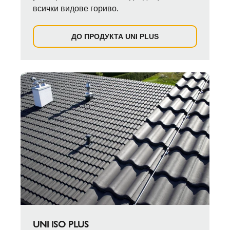
всички видове гориво.
ДО ПРОДУКТА UNI PLUS
UNI ISO PLUS