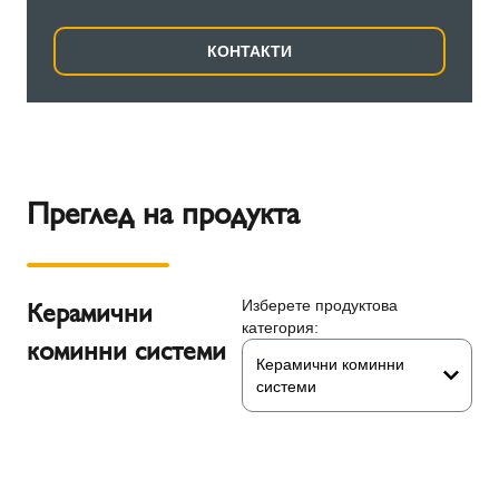
КОНТАКТИ
Преглед на продукта
Керамични
Изберете продуктова
категория:
коминни системи
Керамични коминни
системи