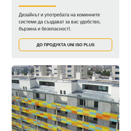
Дизайнът и употребата на коминните
системи да създават за вас удобство,
бързина и безопасност!.
ДО ПРОДУКТА UNI ISO PLUS