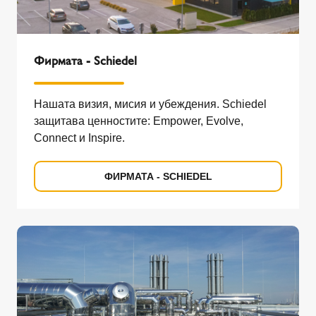
Фирмата - Schiedel
Нашата визия, мисия и убеждения. Schiedel
защитава ценностите: Empower, Evolve,
Connect и Inspire.
ФИРМАТА - SCHIEDEL