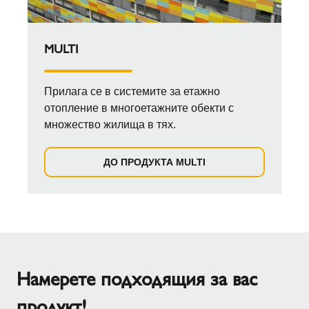
MULTI
Прилага се в системите за етажно
отопление в многоетажните обекти с
множество жилища в тях.
ДО ПРОДУКТА MULTI
Намерете подходящия за вас
продукт!